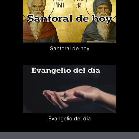
Santoral de hoy
Evangelio del dia