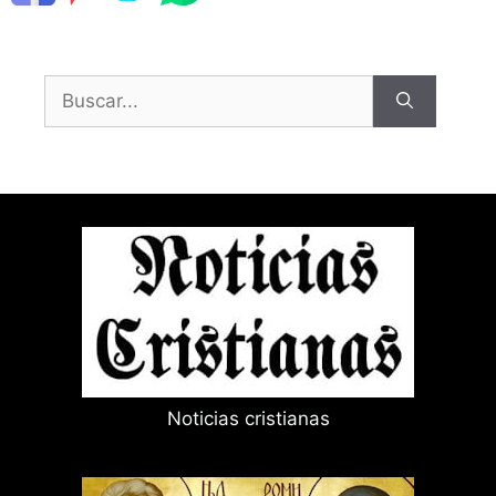
Buscar:
Noticias cristianas