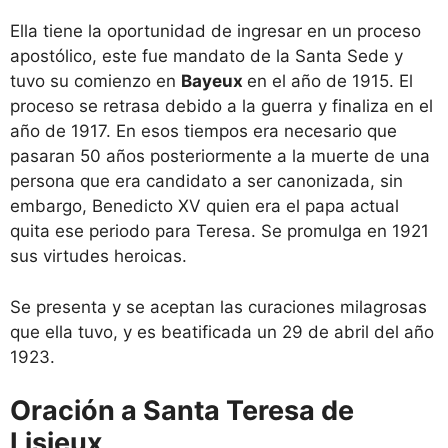
Ella tiene la oportunidad de ingresar en un proceso
apostólico, este fue mandato de la Santa Sede y
tuvo su comienzo en
Bayeux
en el año de 1915. El
proceso se retrasa debido a la guerra y finaliza en el
año de 1917. En esos tiempos era necesario que
pasaran 50 años posteriormente a la muerte de una
persona que era candidato a ser canonizada, sin
embargo, Benedicto XV quien era el papa actual
quita ese periodo para Teresa. Se promulga en 1921
sus virtudes heroicas.
Se presenta y se aceptan las curaciones milagrosas
que ella tuvo, y es beatificada un 29 de abril del año
1923.
Oración a Santa Teresa de
Lisieux