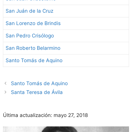
San Juán de la Cruz
San Lorenzo de Brindis
San Pedro Crisólogo
San Roberto Belarmino
Santo Tomás de Aquino
Santo Tomás de Aquino
Santa Teresa de Ávila
Última actualización:
mayo 27, 2018