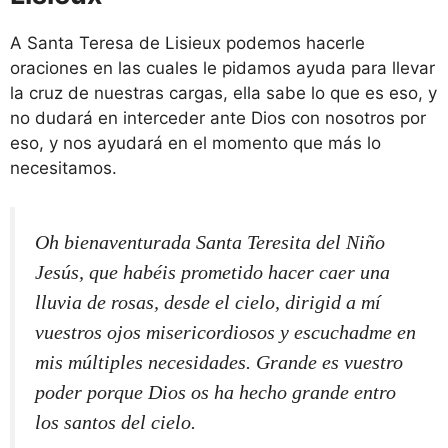
A Santa Teresa de Lisieux podemos hacerle
oraciones en las cuales le pidamos ayuda para llevar
la cruz de nuestras cargas, ella sabe lo que es eso, y
no dudará en interceder ante Dios con nosotros por
eso, y nos ayudará en el momento que más lo
necesitamos.
Oh bienaventurada Santa Teresita del Niño
Jesús, que habéis prometido hacer caer una
lluvia de rosas, desde el cielo, dirigid a mí
vuestros ojos misericordiosos y escuchadme en
mis múltiples necesidades. Grande es vuestro
poder porque Dios os ha hecho grande entro
los santos del cielo.