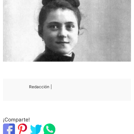
Redacción |
¡Comparte!