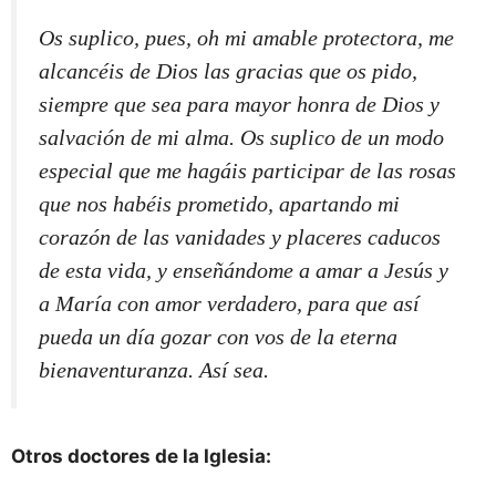
Os suplico, pues, oh mi amable protectora, me
alcancéis de Dios las gracias que os pido,
siempre que sea para mayor honra de Dios y
salvación de mi alma. Os suplico de un modo
especial que me hagáis participar de las rosas
que nos habéis prometido, apartando mi
corazón de las vanidades y placeres caducos
de esta vida, y enseñándome a amar a Jesús y
a María con amor verdadero, para que así
pueda un día gozar con vos de la eterna
bienaventuranza. Así sea.
Otros doctores de la Iglesia: