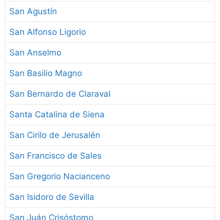
San Agustín
San Alfonso Ligorio
San Anselmo
San Basilio Magno
San Bernardo de Claraval
Santa Catalina de Siena
San Cirilo de Jerusalén
San Francisco de Sales
San Gregorio Nacianceno
San Isidoro de Sevilla
San Juán Crisóstomo