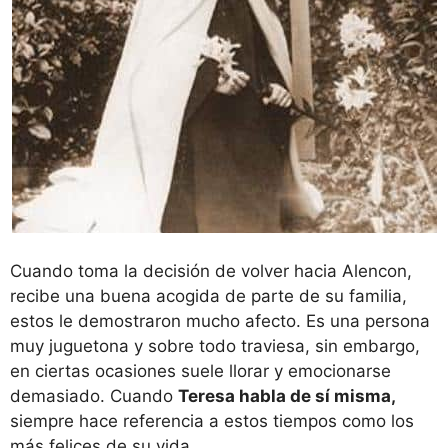
Cuando toma la decisión de volver hacia Alencon,
recibe una buena acogida de parte de su familia,
estos le demostraron mucho afecto. Es una persona
muy juguetona y sobre todo traviesa, sin embargo,
en ciertas ocasiones suele llorar y emocionarse
demasiado. Cuando
Teresa habla de sí misma,
siempre hace referencia a estos tiempos como los
más felices de su vida.