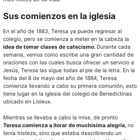
Sus comienzos en la iglesia
En el año de 1883, Teresa ya puede regresar al
colegio, pero se comienza a meter en la cabeza la
idea de tomar clases de catecismo.
Durante cada
semana, vemos como escribe una gran cantidad de
oraciones con las cuales busca ofrecer un servicio a
Jesús, Teresa las sigue todas al pie de la letra. En la
fecha del 8 de mayo del año de 1884, Teresa
comienza llevando a cabo su primera comunión, esto
tiene lugar en la iglesia del colegio de Benedictinas
ubicado en Lisieux.
Mientras se llevaba a cabo la misa, de pronto
Teresa comienza a llorar de muchísima alegría,
no
tenía tristeza, sino que estaba describiendo un