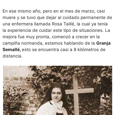
En ese mismo año, pero en el mes de marzo, casi
muere y se tuvo que dejar al cuidado permanente de
una enfermera llamada Rosa Taillé, la cual ya tenía
la experiencia de cuidar este tipo de situaciones. La
mejora fue muy pronta, comenzó a crecer en la
campiña normanda, estamos hablando de la
Granja
Semallé,
esto se encuentra casi a 8 kilómetros de
distancia.