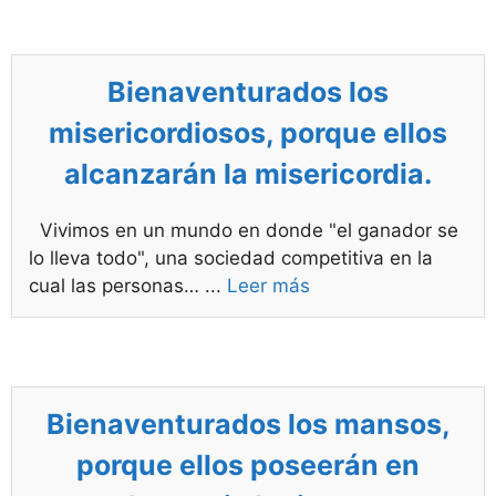
Bienaventurados los
misericordiosos, porque ellos
alcanzarán la misericordia.
Vivimos en un mundo en donde "el ganador se
lo lleva todo", una sociedad competitiva en la
cual las personas…
...
Leer más
Bienaventurados los mansos,
porque ellos poseerán en