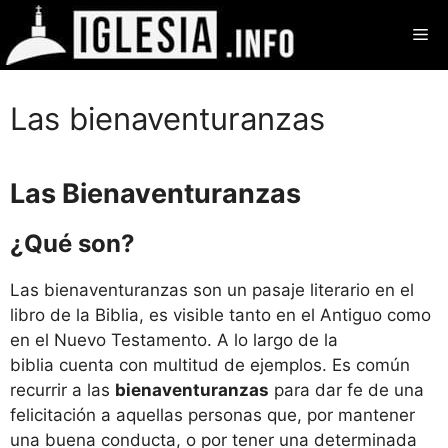
Saltar
Me
al
contenido
Las bienaventuranzas
Las Bienaventuranzas
¿Qué son?
Las bienaventuranzas son un pasaje literario en el
libro de la Biblia, es visible tanto en el Antiguo como
en el Nuevo Testamento. A lo largo de la
biblia cuenta con multitud de ejemplos. Es común
recurrir a las
bienaventuranzas
para dar fe de una
felicitación a aquellas personas que, por mantener
una buena conducta, o por tener una determinada