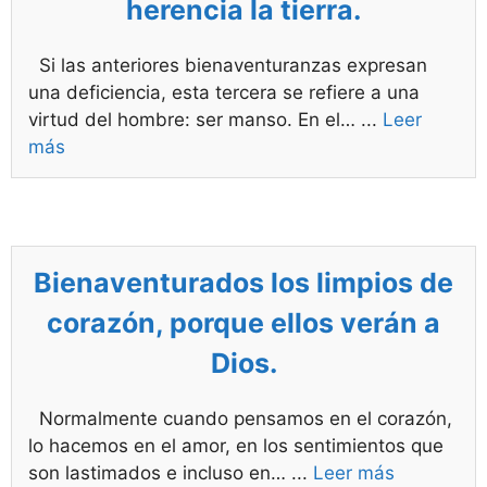
herencia la tierra.
Si las anteriores bienaventuranzas expresan
una deficiencia, esta tercera se refiere a una
virtud del hombre: ser manso. En el…
...
Leer
más
Bienaventurados los limpios de
corazón, porque ellos verán a
Dios.
Normalmente cuando pensamos en el corazón,
lo hacemos en el amor, en los sentimientos que
son lastimados e incluso en…
...
Leer más