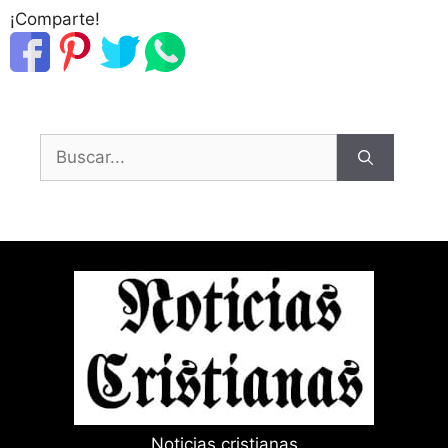
¡Comparte!
Buscar:
Noticias cristianas