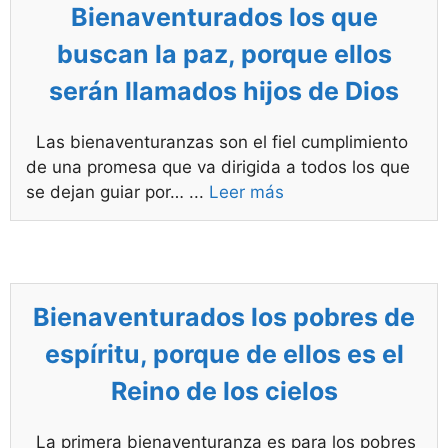
Bienaventurados los que
buscan la paz, porque ellos
serán llamados hijos de Dios
Las bienaventuranzas son el fiel cumplimiento
de una promesa que va dirigida a todos los que
se dejan guiar por…
...
Leer más
Bienaventurados los pobres de
espíritu, porque de ellos es el
Reino de los cielos
La primera bienaventuranza es para los pobres