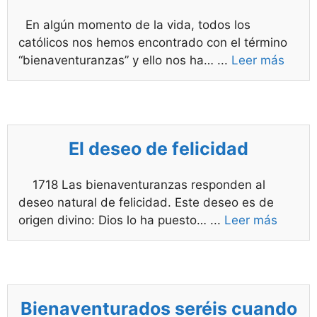
En algún momento de la vida, todos los
católicos nos hemos encontrado con el término
“bienaventuranzas” y ello nos ha…
...
Leer más
El deseo de felicidad
1718 Las bienaventuranzas responden al
deseo natural de felicidad. Este deseo es de
origen divino: Dios lo ha puesto…
...
Leer más
Bienaventurados seréis cuando