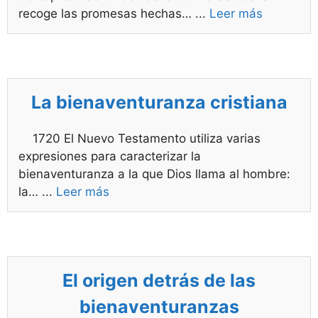
recoge las promesas hechas…
...
Leer más
La bienaventuranza cristiana
1720 El Nuevo Testamento utiliza varias
expresiones para caracterizar la
bienaventuranza a la que Dios llama al hombre:
la…
...
Leer más
El origen detrás de las
bienaventuranzas