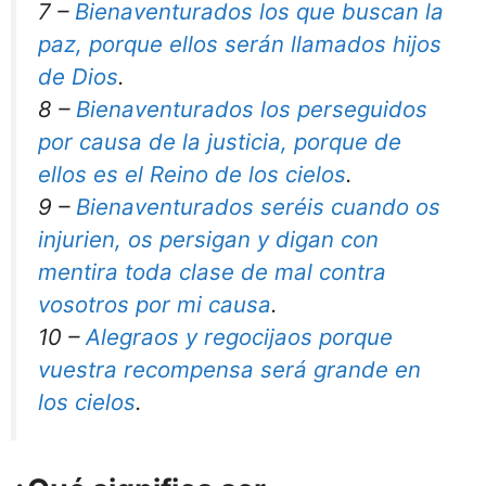
7 –
Bienaventurados los que buscan la
paz, porque ellos serán llamados hijos
de Dios
.
8 –
Bienaventurados los perseguidos
por causa de la justicia, porque de
ellos es el Reino de los cielos
.
9 –
Bienaventurados seréis cuando os
injurien, os persigan y digan con
mentira toda clase de mal contra
vosotros por mi causa
.
10 –
Alegraos y regocijaos porque
vuestra recompensa será grande en
los cielos
.