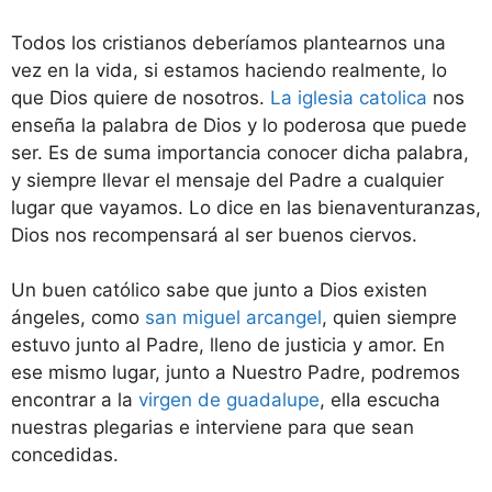
Todos los cristianos deberíamos plantearnos una
vez en la vida, si estamos haciendo realmente, lo
que Dios quiere de nosotros.
La iglesia catolica
nos
enseña la palabra de Dios y lo poderosa que puede
ser. Es de suma importancia conocer dicha palabra,
y siempre llevar el mensaje del Padre a cualquier
lugar que vayamos. Lo dice en las bienaventuranzas,
Dios nos recompensará al ser buenos ciervos.
Un buen católico sabe que junto a Dios existen
ángeles, como
san miguel arcangel
, quien siempre
estuvo junto al Padre, lleno de justicia y amor. En
ese mismo lugar, junto a Nuestro Padre, podremos
encontrar a la
virgen de guadalupe
, ella escucha
nuestras plegarias e interviene para que sean
concedidas.