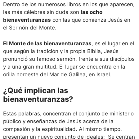
Dentro de los numerosos libros en los que aparecen,
las más célebres sin duda son
las ocho
bienaventuranzas
con las que comienza Jesús en
el Sermón del Monte.
El Monte de las bienaventuranzas
, es el lugar en el
que según la tradición y la propia Biblia, Jesús
pronunció su famoso sermón, frente a sus discípulos
y a una gran multitud. El lugar se encuentra en la
orilla noroeste del Mar de Galilea, en Israel.
¿Qué implican las
bienaventuranzas?
Estas palabras, concentran el conjunto de ministerio
público y enseñanzas de Jesús acerca de la
compasión y la espiritualidad. Al mismo tiempo,
presentan un nuevo conjunto de ideales: Se centran