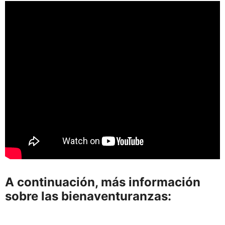
A continuación, más información
sobre las bienaventuranzas: