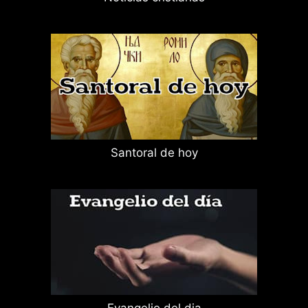
Santoral de hoy