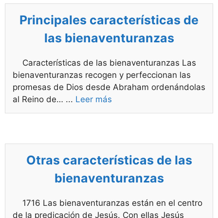
Principales características de
las bienaventuranzas
Características de las bienaventuranzas Las
bienaventuranzas recogen y perfeccionan las
promesas de Dios desde Abraham ordenándolas
al Reino de…
...
Leer más
Otras características de las
bienaventuranzas
1716 Las bienaventuranzas están en el centro
de la predicación de Jesús. Con ellas Jesús