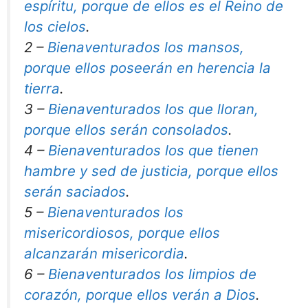
espíritu, porque de ellos es el Reino de
los cielos
.
2 –
Bienaventurados los mansos,
porque ellos poseerán en herencia la
tierra
.
3 –
Bienaventurados los que lloran,
porque ellos serán consolados
.
4 –
Bienaventurados los que tienen
hambre y sed de justicia, porque ellos
serán saciados
.
5 –
Bienaventurados los
misericordiosos, porque ellos
alcanzarán misericordia
.
6 –
Bienaventurados los limpios de
corazón, porque ellos verán a Dios
.