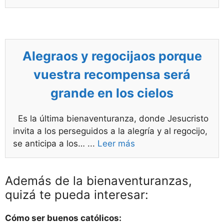
Alegraos y regocijaos porque
vuestra recompensa será
grande en los cielos
Es la última bienaventuranza, donde Jesucristo
invita a los perseguidos a la alegría y al regocijo,
se anticipa a los…
...
Leer más
Además de la bienaventuranzas,
quizá te pueda interesar:
Cómo ser buenos católicos: