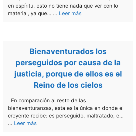
en espíritu, esto no tiene nada que ver con lo
material, ya que…
...
Leer más
Bienaventurados los
perseguidos por causa de la
justicia, porque de ellos es el
Reino de los cielos
En comparación al resto de las
bienaventuranzas, esta es la única en donde el
creyente recibe: es perseguido, maltratado, e…
...
Leer más