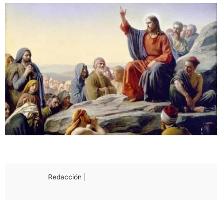
Redacción |