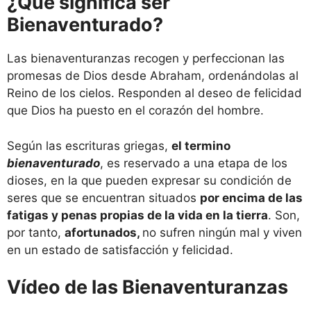
¿Qué significa ser
Bienaventurado?
Las bienaventuranzas recogen y perfeccionan las
promesas de Dios desde Abraham, ordenándolas al
Reino de los cielos. Responden al deseo de felicidad
que Dios ha puesto en el corazón del hombre.
Según las escrituras griegas,
el termino
bienaventurado
, es reservado a una etapa de los
dioses, en la que pueden expresar su condición de
seres que se encuentran situados
por encima de las
fatigas y penas propias de la vida en la tierra
. Son,
por tanto,
afortunados,
no sufren ningún mal y viven
en un estado de satisfacción y felicidad.
Vídeo de las Bienaventuranzas