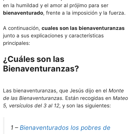
en la humildad y el amor al prójimo para ser
bienaventurado
, frente a la imposición y la fuerza.
A continuación,
cuales son las bienaventuranzas
junto a sus explicaciones y características
principales:
¿Cuáles son las
Bienaventuranzas?
Las bienaventuranzas, que Jesús dijo en el
Monte
de las Bienaventuranzas.
Están recogidas en
Mateo
5, versículos del 3 al 12
, y son las siguientes:
1 –
Bienaventurados los pobres de