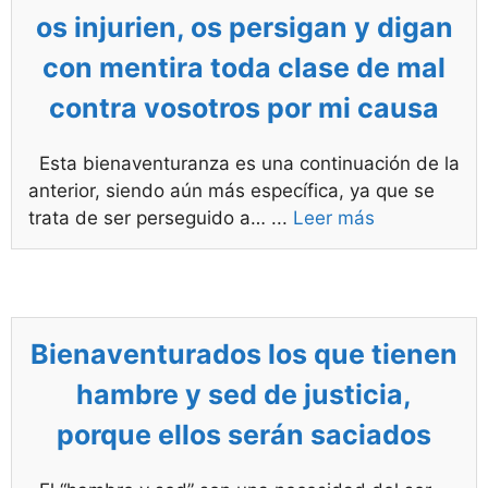
os injurien, os persigan y digan
con mentira toda clase de mal
contra vosotros por mi causa
Esta bienaventuranza es una continuación de la
anterior, siendo aún más específica, ya que se
trata de ser perseguido a…
...
Leer más
Bienaventurados los que tienen
hambre y sed de justicia,
porque ellos serán saciados