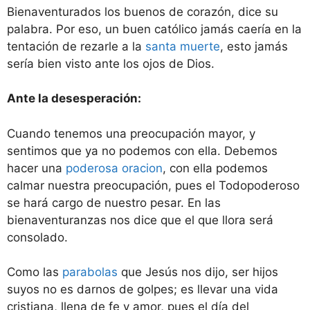
Bienaventurados los buenos de corazón, dice su
palabra. Por eso, un buen católico jamás caería en la
tentación de rezarle a la
santa muerte
, esto jamás
sería bien visto ante los ojos de Dios.
Ante la desesperación:
Cuando tenemos una preocupación mayor, y
sentimos que ya no podemos con ella. Debemos
hacer una
poderosa oracion
, con ella podemos
calmar nuestra preocupación, pues el Todopoderoso
se hará cargo de nuestro pesar. En las
bienaventuranzas nos dice que el que llora será
consolado.
Como las
parabolas
que Jesús nos dijo, ser hijos
suyos no es darnos de golpes; es llevar una vida
cristiana, llena de fe y amor, pues el día del