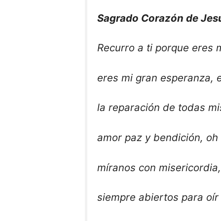
Sagrado Corazón de Jes
Recurro a ti porque eres m
eres mi gran esperanza, 
la reparación de todas mis
amor paz y bendición, oh
míranos con misericordia,
siempre abiertos para oír