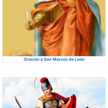
Oración a San Marcos de León