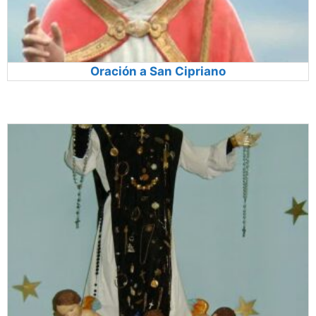
Oración a San Cipriano