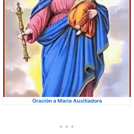
Oración a Maria Auxiliadora