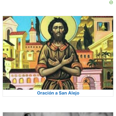
Oración a San Alejo