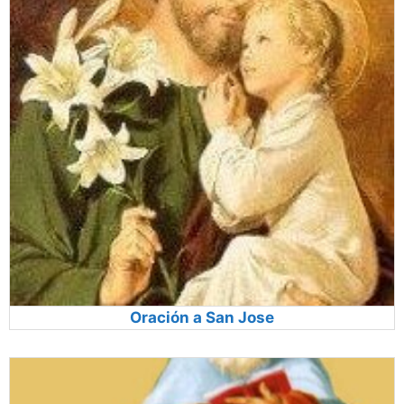
Oración a San Jose