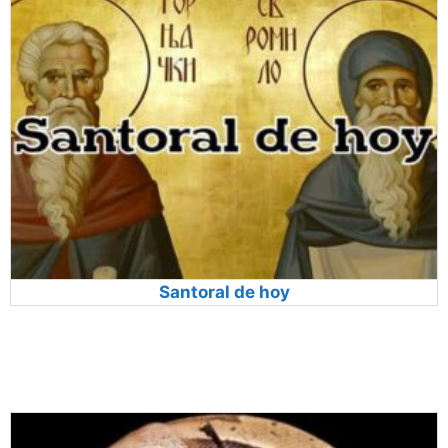
Santoral de hoy