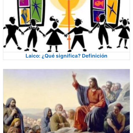
Laico: ¿Qué significa? Definición