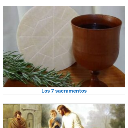
Los 7 sacramentos