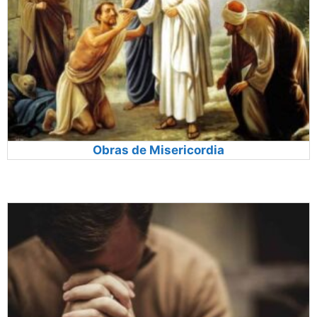
Obras de Misericordia