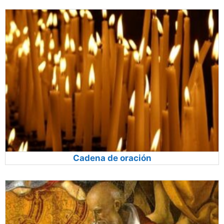
Cadena de oración