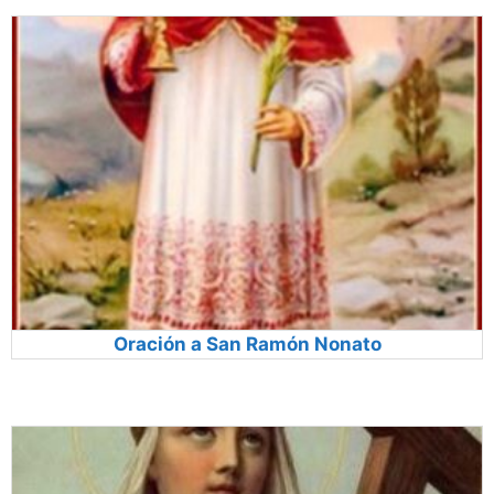
Oración a San Ramón Nonato