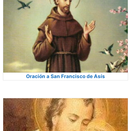
Oración a San Francisco de Asís