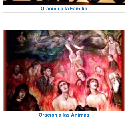
Oración a la Familia
Oración a las Ánimas