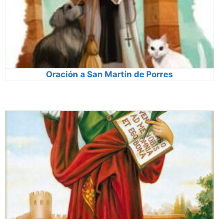
Oración a San Martín de Porres