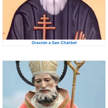
Oración a San Chárbel