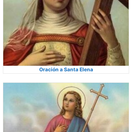
Oración a Santa Elena