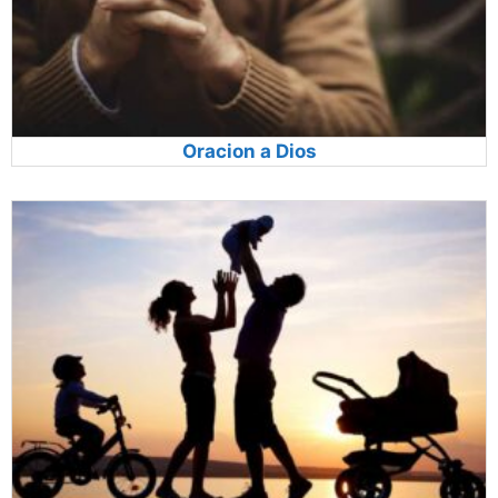
Oracion a Dios