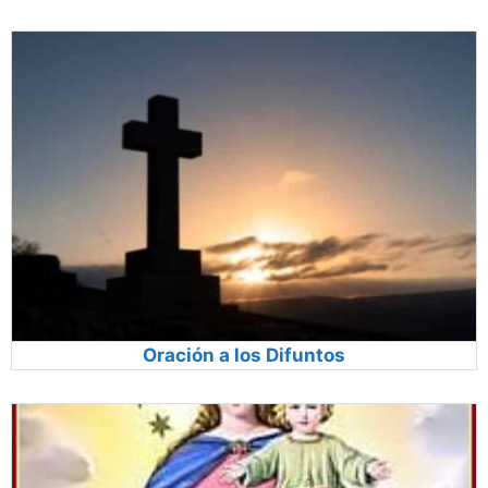
Oración a los Difuntos