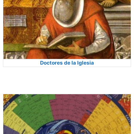
Doctores de la Iglesia