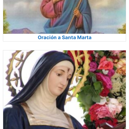
Oración a Santa Marta