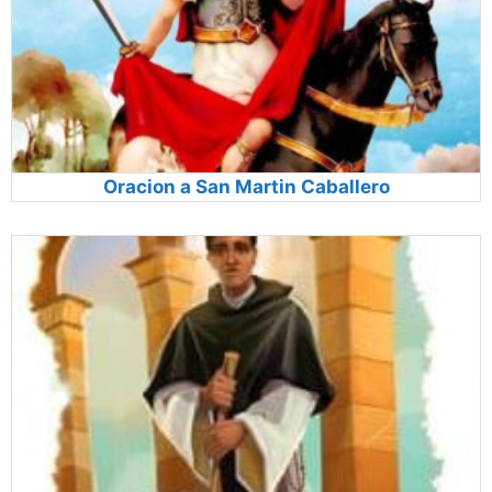
Oracion a San Martin Caballero