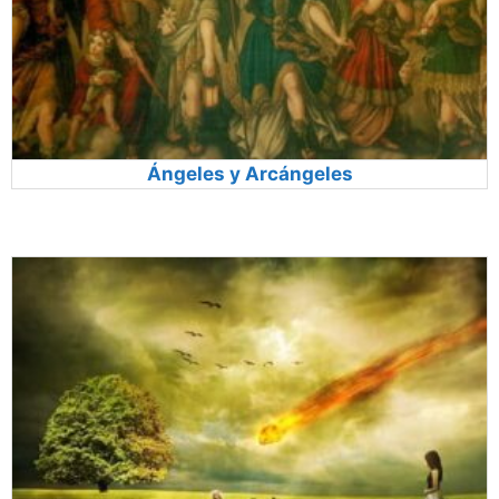
Ángeles y Arcángeles