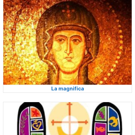
La magnifica