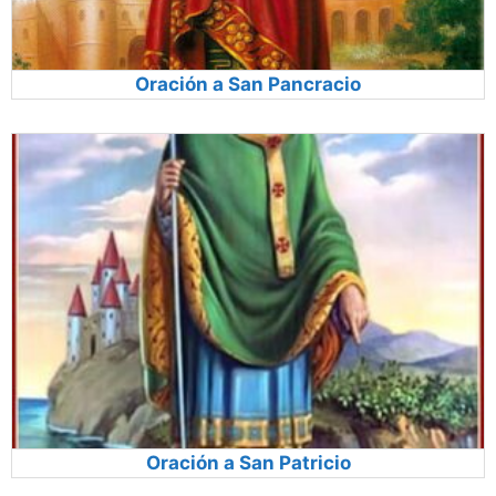
Oración a San Pancracio
Oración a San Patricio