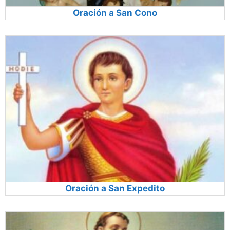
Oración a San Cono
Oración a San Expedito