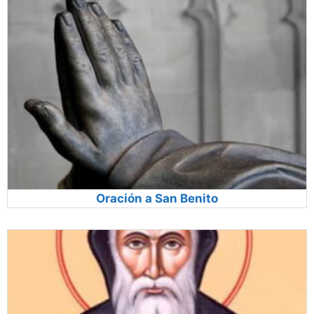
Oración a San Benito