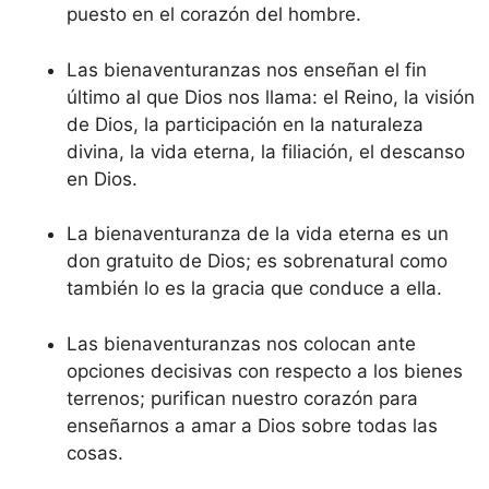
puesto en el corazón del hombre.
Las bienaventuranzas nos enseñan el fin
último al que Dios nos llama: el Reino, la visión
de Dios, la participación en la naturaleza
divina, la vida eterna, la filiación, el descanso
en Dios.
La bienaventuranza de la vida eterna es un
don gratuito de Dios; es sobrenatural como
también lo es la gracia que conduce a ella.
Las bienaventuranzas nos colocan ante
opciones decisivas con respecto a los bienes
terrenos; purifican nuestro corazón para
enseñarnos a amar a Dios sobre todas las
cosas.