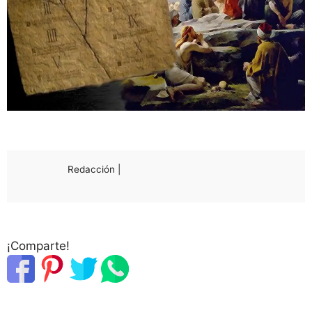
Redacción |
¡Comparte!