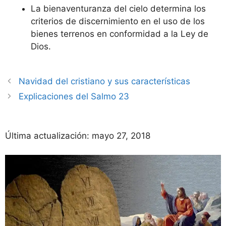
La bienaventuranza del cielo determina los
criterios de discernimiento en el uso de los
bienes terrenos en conformidad a la Ley de
Dios.
Navidad del cristiano y sus características
Explicaciones del Salmo 23
Última actualización:
mayo 27, 2018