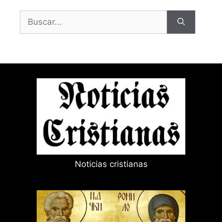
Buscar:
Noticias cristianas