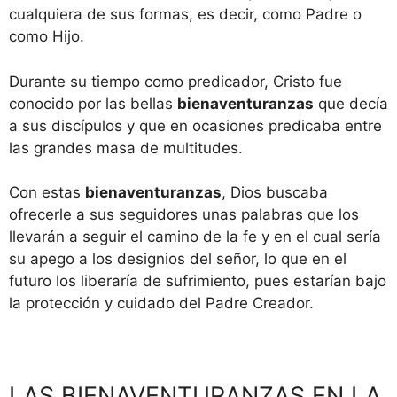
cualquiera de sus formas, es decir, como Padre o
como Hijo.
Durante su tiempo como predicador, Cristo fue
conocido por las bellas
bienaventuranzas
que decía
a sus discípulos y que en ocasiones predicaba entre
las grandes masa de multitudes.
Con estas
bienaventuranzas
, Dios buscaba
ofrecerle a sus seguidores unas palabras que los
llevarán a seguir el camino de la fe y en el cual sería
su apego a los designios del señor, lo que en el
futuro los liberaría de sufrimiento, pues estarían bajo
la protección y cuidado del Padre Creador.
LAS BIENAVENTURANZAS EN LA