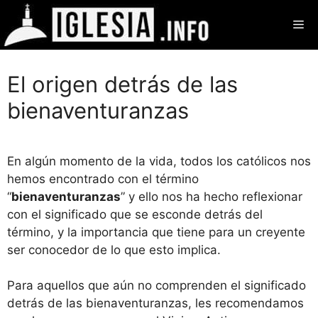
Saltar
Me
al
contenido
El origen detrás de las
bienaventuranzas
En algún momento de la vida, todos los católicos nos
hemos encontrado con el término
“
bienaventuranzas
” y ello nos ha hecho reflexionar
con el significado que se esconde detrás del
término, y la importancia que tiene para un creyente
ser conocedor de lo que esto implica.
Para aquellos que aún no comprenden el significado
detrás de las bienaventuranzas, les recomendamos