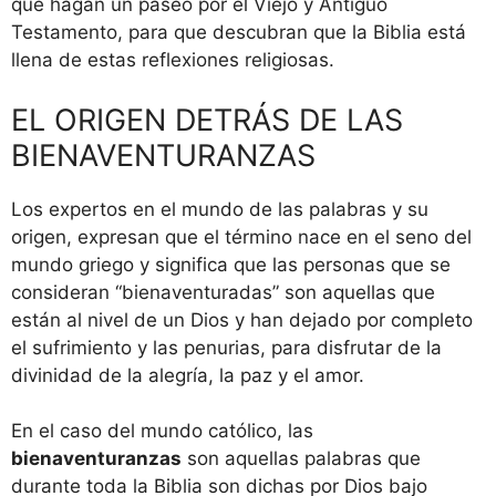
que hagan un paseo por el Viejo y Antiguo
Testamento, para que descubran que la Biblia está
llena de estas reflexiones religiosas.
EL ORIGEN DETRÁS DE LAS
BIENAVENTURANZAS
Los expertos en el mundo de las palabras y su
origen, expresan que el término nace en el seno del
mundo griego y significa que las personas que se
consideran “bienaventuradas” son aquellas que
están al nivel de un Dios y han dejado por completo
el sufrimiento y las penurias, para disfrutar de la
divinidad de la alegría, la paz y el amor.
En el caso del mundo católico, las
bienaventuranzas
son aquellas palabras que
durante toda la Biblia son dichas por Dios bajo