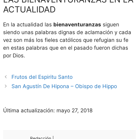
ACTUALIDAD
En la actualidad las
bienaventuranzas
siguen
siendo unas palabras dignas de aclamación y cada
vez son más los fieles católicos que refugian su fe
en estas palabras que en el pasado fueron dichas
por Dios.
Frutos del Espiritu Santo
San Agustín De Hipona – Obispo de Hippo
Última actualización:
mayo 27, 2018
Redacción |