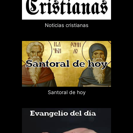
Noticias cristianas
Santoral de hoy