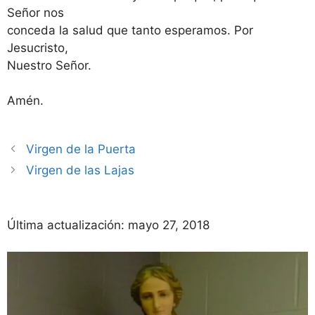
Señor nos
conceda la salud que tanto esperamos. Por
Jesucristo,
Nuestro Señor.
Amén.
Virgen de la Puerta
Virgen de las Lajas
Última actualización:
mayo 27, 2018