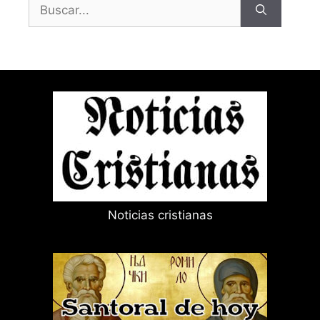
Buscar:
Noticias cristianas