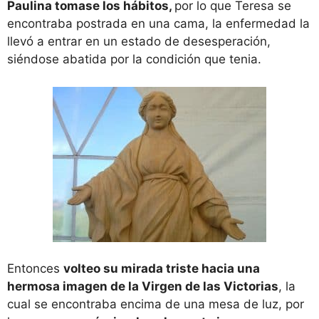
Paulina tomase los hábitos,
por lo que Teresa se
encontraba postrada en una cama, la enfermedad la
llevó a entrar en un estado de desesperación,
siéndose abatida por la condición que tenia.
Entonces
volteo su mirada triste hacia una
hermosa imagen de la Virgen de las Victorias
, la
cual se encontraba encima de una mesa de luz, por