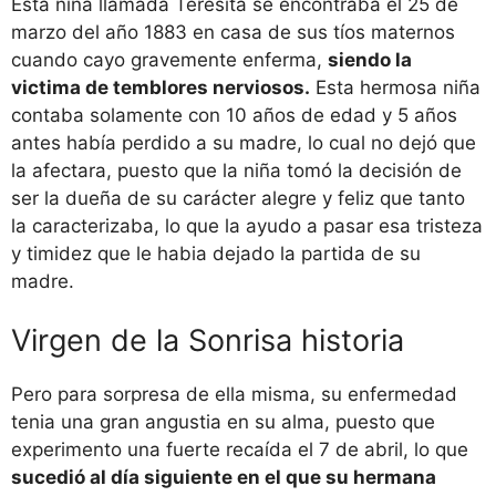
Esta niña llamada Teresita se encontraba el 25 de
marzo del año 1883 en casa de sus tíos maternos
cuando cayo gravemente enferma,
siendo la
victima de temblores nerviosos.
Esta hermosa niña
contaba solamente con 10 años de edad y 5 años
antes había perdido a su madre, lo cual no dejó que
la afectara, puesto que la niña tomó la decisión de
ser la dueña de su carácter alegre y feliz que tanto
la caracterizaba, lo que la ayudo a pasar esa tristeza
y timidez que le habia dejado la partida de su
madre.
Virgen de la Sonrisa historia
Pero para sorpresa de ella misma, su enfermedad
tenia una gran angustia en su alma, puesto que
experimento una fuerte recaída el 7 de abril, lo que
sucedió al día siguiente en el que su hermana