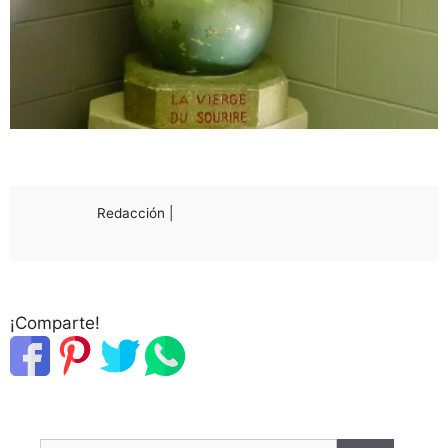
Redacción |
¡Comparte!