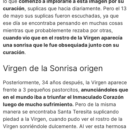
lo que
comenzó a implorarle a esta imagen por su
curación
, suplicas que hacia diariamente. Pero el 13
de mayo sus suplicas fueron escuchadas, ya que
ese día se encontraba pensando en muchas cosas
mientras que probablemente rezaba por otras,
cuando vio que en el rostro de la Virgen aparecía
una sonrisa que le fue obsequiada junto con su
curación
.
Virgen de la Sonrisa origen
Posteriormente, 34 años después, la Virgen aparece
frente a 3 pequeños pastorcitos,
anunciándoles que
en el mundo iba a triunfar el Inmaculado Corazón
luego de mucho sufrimiento.
Pero de la misma
manera se encontraba Santa Teresita suplicando
piedad a la Virgen, cuando pudo ver el rostro de la
Virgen sonriéndole dulcemente. Al ver esta hermosa