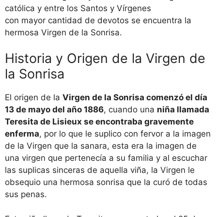
católica y entre los Santos y Vírgenes
con mayor cantidad de devotos se encuentra la
hermosa Virgen de la Sonrisa.
Historia y Origen de la Virgen de
la Sonrisa
El origen de la
Virgen
de la Sonrisa comenzó el día
13 de mayo del año 1886
, cuando una
niña llamada
Teresita de Lisieux se encontraba gravemente
enferma
, por lo que le suplico con fervor a la imagen
de la Virgen que la sanara, esta era la imagen de
una virgen que pertenecía a su familia y al escuchar
las suplicas sinceras de aquella viña, la Virgen le
obsequio una hermosa sonrisa que la curó de todas
sus penas.