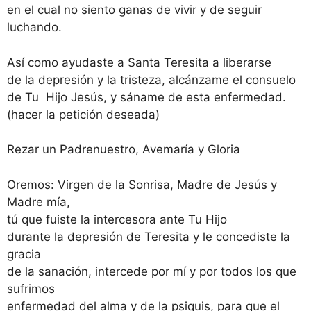
en el cual no siento ganas de vivir y de seguir
luchando.
Así como ayudaste a Santa Teresita a liberarse
de la depresión y la tristeza, alcánzame el consuelo
de Tu Hijo Jesús, y sáname de esta enfermedad.
(hacer la petición deseada)
Rezar un Padrenuestro, Avemaría y Gloria
Oremos: Virgen de la Sonrisa, Madre de Jesús y
Madre mía,
tú que fuiste la intercesora ante Tu Hijo
durante la depresión de Teresita y le concediste la
gracia
de la sanación, intercede por mí y por todos los que
sufrimos
enfermedad del alma y de la psiquis, para que el