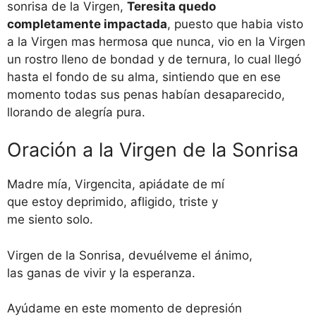
sonrisa de la Virgen,
Teresita quedo
completamente impactada
, puesto que habia visto
a la Virgen mas hermosa que nunca, vio en la Virgen
un rostro lleno de bondad y de ternura, lo cual llegó
hasta el fondo de su alma, sintiendo que en ese
momento todas sus penas habían desaparecido,
llorando de alegría pura.
Oración a la Virgen de la Sonrisa
Madre mía, Virgencita, apiádate de mí
que estoy deprimido, afligido, triste y
me siento solo.
Virgen de la Sonrisa, devuélveme el ánimo,
las ganas de vivir y la esperanza.
Ayúdame en este momento de depresión