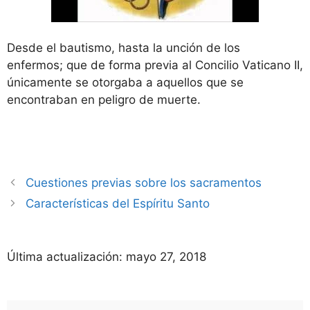
Desde el bautismo, hasta la unción de los
enfermos; que de forma previa al Concilio Vaticano II,
únicamente se otorgaba a aquellos que se
encontraban en peligro de muerte.
Cuestiones previas sobre los sacramentos
Características del Espíritu Santo
Última actualización:
mayo 27, 2018