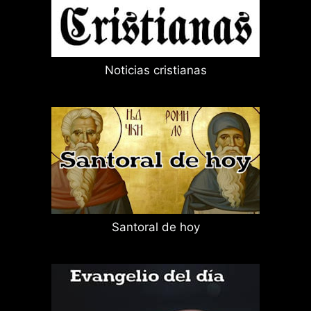
Noticias cristianas
Santoral de hoy