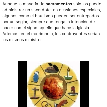
Aunque la mayoría de
sacramentos
sólo los puede
administrar un sacerdote, en ocasiones especiales,
algunos como el bautismo pueden ser entregados
por un seglar, siempre que tenga la intención de
hacer con el signo aquello que hace la Iglesia.
Además, en el matrimonio, los contrayentes serían
los mismos ministros.