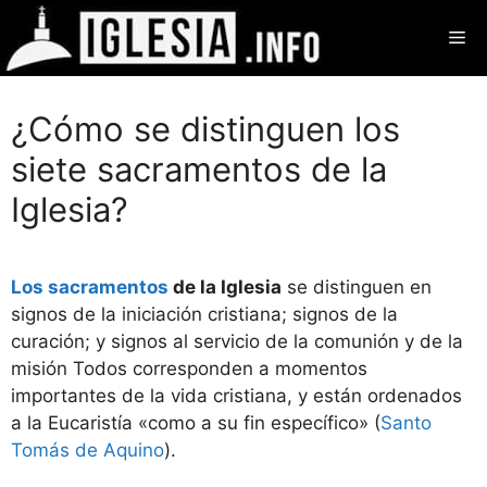
Saltar
Me
al
contenido
¿Cómo se distinguen los
siete sacramentos de la
Iglesia?
Los sacramentos
de la Iglesia
se distinguen en
signos de la iniciación cristiana; signos de la
curación; y signos al servicio de la comunión y de la
misión Todos corresponden a momentos
importantes de la vida cristiana, y están ordenados
a la Eucaristía «como a su fin específico» (
Santo
Tomás de Aquino
).