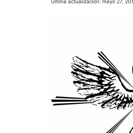
Última actualización:
mayo 27, 20