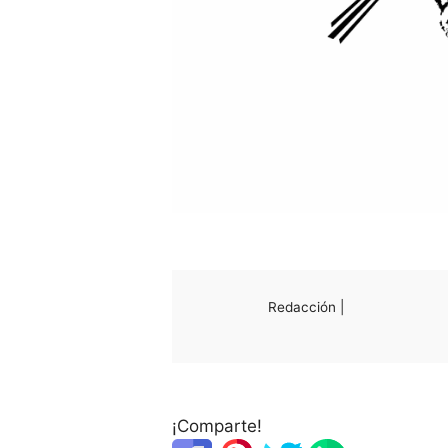
Redacción |
¡Comparte!