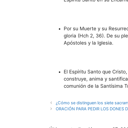
Por su Muerte y su Resurrec
gloria (Hch 2, 36). De su pl
Apóstoles y la Iglesia.
El Espíritu Santo que Crist
construye, anima y santifica 
comunión de la Santísima T
¿Cómo se distinguen los siete sacram
ORACIÓN PARA PEDIR LOS DONES D