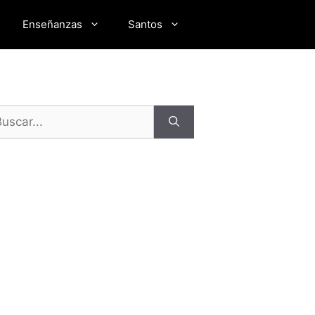
Enseñanzas
Santos
scar: