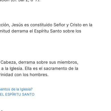
ción, Jesús es constituido Señor y Cristo en la
enitud derrama el Espíritu Santo sobre los
o, Cabeza, derrama sobre sus miembros,
a la Iglesia. Ella es el sacramento de la
rinidad con los hombres.
entos de la Iglesia?
EL ESPÍRITU SANTO