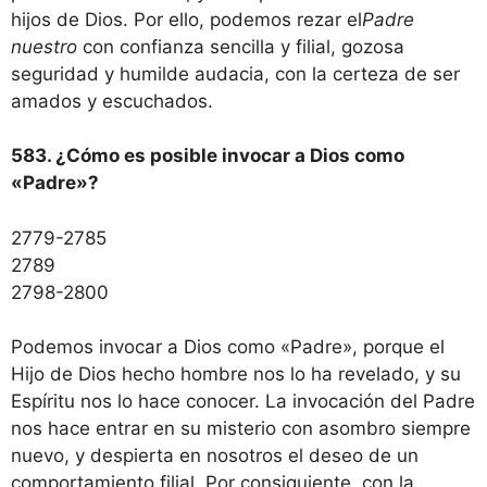
hijos de Dios. Por ello, podemos rezar el
Padre
nuestro
con confianza sencilla y filial, gozosa
seguridad y humilde audacia, con la certeza de ser
amados y escuchados.
583. ¿Cómo es posible invocar a Dios como
«Padre»?
2779-2785
2789
2798-2800
Podemos invocar a Dios como «Padre», porque el
Hijo de Dios hecho hombre nos lo ha revelado, y su
Espíritu nos lo hace conocer. La invocación del Padre
nos hace entrar en su misterio con asombro siempre
nuevo, y despierta en nosotros el deseo de un
comportamiento filial. Por consiguiente, con la