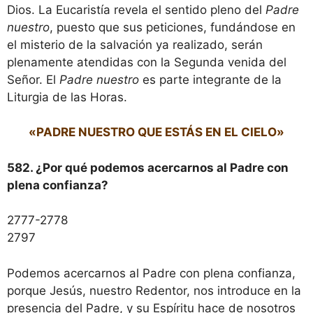
Dios. La Eucaristía revela el sentido pleno del
Padre
nuestro
, puesto que sus peticiones, fundándose en
el misterio de la salvación ya realizado, serán
plenamente atendidas con la Segunda venida del
Señor. El
Padre nuestro
es parte integrante de la
Liturgia de las Horas.
«PADRE NUESTRO QUE ESTÁS EN EL CIELO»
582. ¿Por qué podemos acercarnos al Padre con
plena confianza?
2777-2778
2797
Podemos acercarnos al Padre con plena confianza,
porque Jesús, nuestro Redentor, nos introduce en la
presencia del Padre, y su Espíritu hace de nosotros