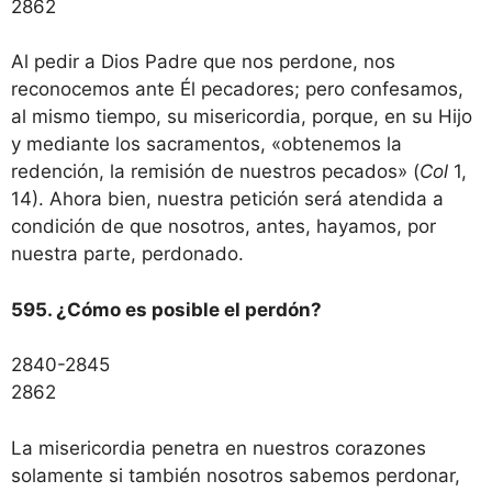
2862
Al pedir a Dios Padre que nos perdone, nos
reconocemos ante Él pecadores; pero confesamos,
al mismo tiempo, su misericordia, porque, en su Hijo
y mediante los sacramentos, «obtenemos la
redención, la remisión de nuestros pecados» (
Col
1,
14). Ahora bien, nuestra petición será atendida a
condición de que nosotros, antes, hayamos, por
nuestra parte, perdonado.
595. ¿Cómo es posible el perdón?
2840-2845
2862
La misericordia penetra en nuestros corazones
solamente si también nosotros sabemos perdonar,