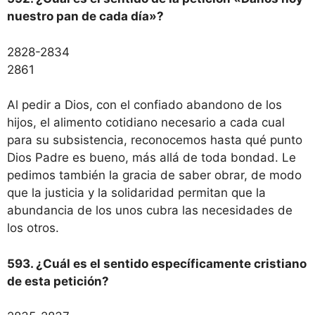
nuestro pan de cada día»?
2828-2834
2861
Al pedir a Dios, con el confiado abandono de los
hijos, el alimento cotidiano necesario a cada cual
para su subsistencia, reconocemos hasta qué punto
Dios Padre es bueno, más allá de toda bondad. Le
pedimos también la gracia de saber obrar, de modo
que la justicia y la solidaridad permitan que la
abundancia de los unos cubra las necesidades de
los otros.
593. ¿Cuál es el sentido específicamente cristiano
de esta petición?