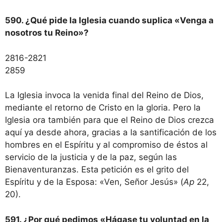
590. ¿Qué pide la Iglesia cuando suplica «Venga a
nosotros tu Reino»?
2816-2821
2859
La Iglesia invoca la venida final del Reino de Dios,
mediante el retorno de Cristo en la gloria. Pero la
Iglesia ora también para que el Reino de Dios crezca
aquí ya desde ahora, gracias a la santificación de los
hombres en el Espíritu y al compromiso de éstos al
servicio de la justicia y de la paz, según las
Bienaventuranzas. Esta petición es el grito del
Espíritu y de la Esposa: «Ven, Señor Jesús» (
Ap
22,
20).
591. ¿Por qué pedimos «Hágase tu voluntad en la