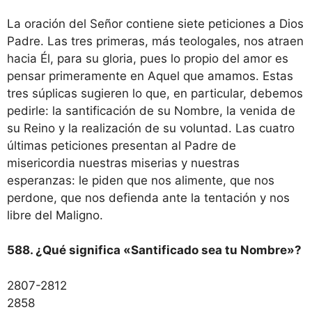
La oración del Señor contiene siete peticiones a Dios
Padre. Las tres primeras, más teologales, nos atraen
hacia Él, para su gloria, pues lo propio del amor es
pensar primeramente en Aquel que amamos. Estas
tres súplicas sugieren lo que, en particular, debemos
pedirle: la santificación de su Nombre, la venida de
su Reino y la realización de su voluntad. Las cuatro
últimas peticiones presentan al Padre de
misericordia nuestras miserias y nuestras
esperanzas: le piden que nos alimente, que nos
perdone, que nos defienda ante la tentación y nos
libre del Maligno.
588. ¿Qué significa «Santificado sea tu Nombre»?
2807-2812
2858