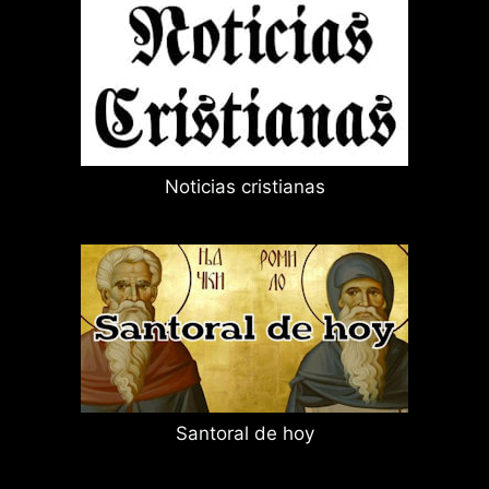
Noticias cristianas
Santoral de hoy