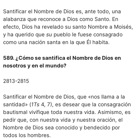
Santificar el Nombre de Dios es, ante todo, una
alabanza que reconoce a Dios como Santo. En
efecto, Dios ha revelado su santo Nombre a Moisés,
y ha querido que
su
pueblo le fuese consagrado
como una nación santa en la que Él habita.
589. ¿Cómo se santifica el Nombre de Dios en
nosotros y en el mundo?
2813-2815
Santificar el Nombre de Dios, que «nos llama a la
santidad» (
1Ts
4, 7), es desear que la consagración
bautismal vivifique toda nuestra vida. Asimismo, es
pedir que, con nuestra vida y nuestra oración, el
Nombre de Dios sea conocido y bendecido por
todos los hombres.