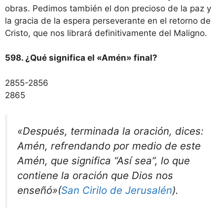
obras. Pedimos también el don precioso de la paz y
la gracia de la espera perseverante en el retorno de
Cristo, que nos librará definitivamente del Maligno.
598. ¿Qué significa el «Amén» final?
2855-2856
2865
«Después, terminada la oración, dices:
Amén, refrendando por medio de este
Amén, que significa “Así sea”, lo que
contiene la oración que Dios nos
enseñó»
(
San Cirilo de Jerusalén
).