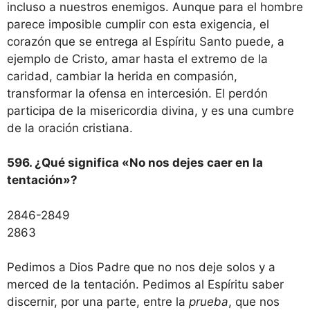
incluso a nuestros enemigos. Aunque para el hombre
parece imposible cumplir con esta exigencia, el
corazón que se entrega al Espíritu Santo puede, a
ejemplo de Cristo, amar hasta el extremo de la
caridad, cambiar la herida en compasión,
transformar la ofensa en intercesión. El perdón
participa de la misericordia divina, y es una cumbre
de la oración cristiana.
596. ¿Qué significa «No nos dejes caer en la
tentación»?
2846-2849
2863
Pedimos a Dios Padre que no nos deje solos y a
merced de la tentación. Pedimos al Espíritu saber
discernir, por una parte, entre la
prueba
, que nos