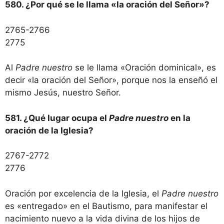
580. ¿Por qué se le llama «la oración del Señor»?
2765-2766
2775
Al
Padre nuestro
se le llama «Oración dominical», es
decir «la oración del Señor», porque nos la enseñó el
mismo Jesús, nuestro Señor.
581. ¿Qué lugar ocupa el
Padre nuestro
en la
oración de la Iglesia?
2767-2772
2776
Oración por excelencia de la Iglesia, el
Padre nuestro
es «entregado» en el Bautismo, para manifestar el
nacimiento nuevo a la vida divina de los hijos de