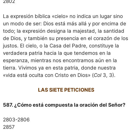
2802
La expresión bíblica «cielo» no indica un lugar sino
un modo de ser: Dios está más allá y por encima de
todo; la expresión designa la majestad, la santidad
de Dios, y también su presencia en el corazón de los
justos. El cielo, o la Casa del Padre, constituye la
verdadera patria hacia la que tendemos en la
esperanza, mientras nos encontramos aún en la
tierra. Vivimos ya en esta patria, donde nuestra
«vida está oculta con Cristo en Dios» (
Col
3, 3).
LAS SIETE PETICIONES
587. ¿Cómo está compuesta la oración del Señor?
2803-2806
2857