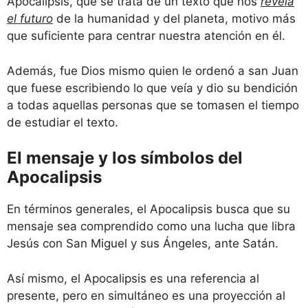
Apocalipsis, que se trata de un texto que nos
revela
el futuro
de la humanidad y del planeta, motivo más
que suficiente para centrar nuestra atención en él.
Además, fue Dios mismo quien le ordenó a san Juan
que fuese escribiendo lo que veía y dio su bendición
a todas aquellas personas que se tomasen el tiempo
de estudiar el texto.
El mensaje y los símbolos del
Apocalipsis
En términos generales, el Apocalipsis busca que su
mensaje sea comprendido como una lucha que libra
Jesús con San Miguel y sus Ángeles, ante Satán.
Así mismo, el Apocalipsis es una referencia al
presente, pero en simultáneo es una proyección al