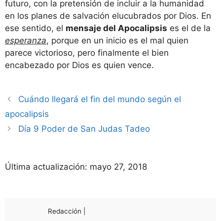
futuro, con la pretensión de incluir a la humanidad
en los planes de salvación elucubrados por Dios. En
ese sentido, el
mensaje del Apocalipsis
es el de la
esperanza
, porque en un inicio es el mal quien
parece victorioso, pero finalmente el bien
encabezado por Dios es quien vence.
Cuándo llegará el fin del mundo según el
apocalipsis
Día 9 Poder de San Judas Tadeo
Última actualización:
mayo 27, 2018
Redacción |