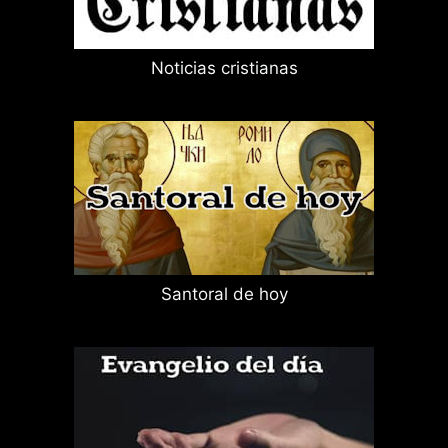
Noticias cristianas
Santoral de hoy