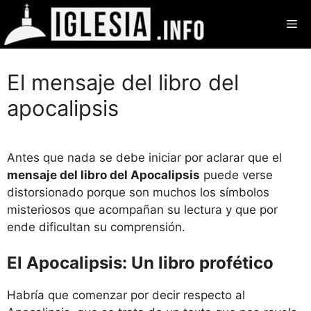
Saltar
Me
al
contenido
El mensaje del libro del
apocalipsis
Antes que nada se debe iniciar por aclarar que el
mensaje del libro del Apocalipsis
puede verse
distorsionado porque son muchos los símbolos
misteriosos que acompañan su lectura y que por
ende dificultan su comprensión.
El Apocalipsis: Un libro profético
Habría que comenzar por decir respecto al