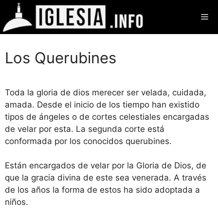
Saltar
Me
al
contenido
Los Querubines
Toda la gloria de dios merecer ser velada, cuidada,
amada. Desde el inicio de los tiempo han existido
tipos de ángeles o de cortes celestiales encargadas
de velar por esta. La segunda corte está
conformada por los conocidos querubines.
Están encargados de velar por la Gloria de Dios, de
que la gracia divina de este sea venerada. A través
de los años la forma de estos ha sido adoptada a
niños.