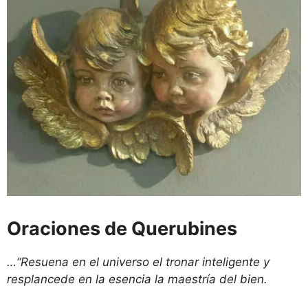
Oraciones de Querubines
…“Resuena en el universo el tronar inteligente y
resplancede en la esencia la maestría del bien.