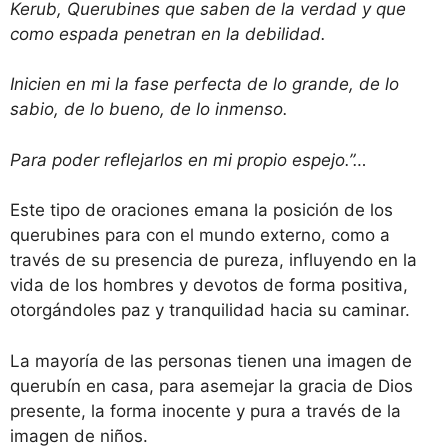
Kerub, Querubines que saben de la verdad y que
como espada penetran en la debilidad.
Inicien en mi la fase perfecta de lo grande, de lo
sabio, de lo bueno, de lo inmenso.
Para poder reflejarlos en mi propio espejo.”…
Este tipo de oraciones emana la posición de los
querubines para con el mundo externo, como a
través de su presencia de pureza, influyendo en la
vida de los hombres y devotos de forma positiva,
otorgándoles paz y tranquilidad hacia su caminar.
La mayoría de las personas tienen una imagen de
querubín en casa, para asemejar la gracia de Dios
presente, la forma inocente y pura a través de la
imagen de niños.