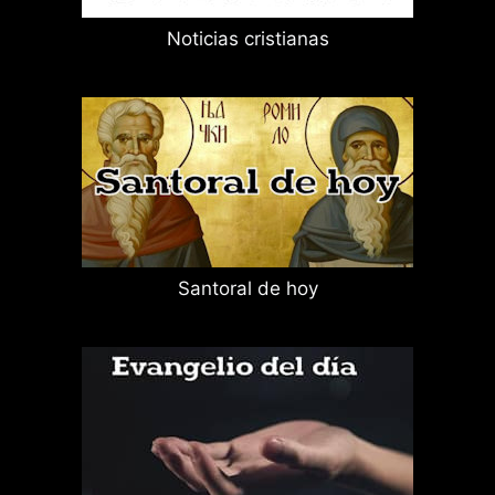
Noticias cristianas
Santoral de hoy