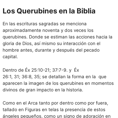
Los Querubines en la Biblia
En las escrituras sagradas se menciona
aproximadamente noventa y dos veces los
querubines. Donde se estiman las acciones hacia la
gloria de Dios, así mismo su interacción con el
hombre antes, durante y después del pecado
capital.
Dentro de Éx 25:10-21; 37:7-9. y Éx
26:1, 31; 36:8, 35; se detallan la forma en la que
aparecen la imagen de los querubines en momentos
divinos de gran impacto en la historia.
Como en el Arca tanto por dentro como por fuera,
tallado en Figuras en telas la presencia de estos
ángeles pequeños, como un signo de adoración en