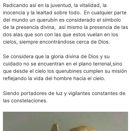
Radicando así en la juventud, la vitalidad, la
inocencia y la lealtad sobre todo. En cualquier parte
del mundo un querubín es considerado el símbolo
de la presencia divina, así mismo la presencia de las
dos alas que son con las que estos vuelan en los
cielos, siempre encontrándose cerca de Dios.
Se considera que la gloria divina de Dios y su
cuidado no se encuentran en el plano terrenal,sino
que desde el cielo los querubines cumplen su misión
reflejando la vida del hombre hacia el cielo.
Siendo portadores de luz y vigilantes constantes de
las constelaciones.