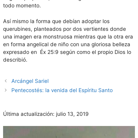
todo momento.
Así mismo la forma que debían adoptar los
querubines, planteados por dos vertientes donde
una imagen era monstruosa mientras que la otra era
en forma angelical de niño con una gloriosa belleza
expresado en Éx 25:9 según como el propio Dios lo
describió.
Arcángel Sariel
Pentecostés: la venida del Espíritu Santo
Última actualización:
julio 13, 2019