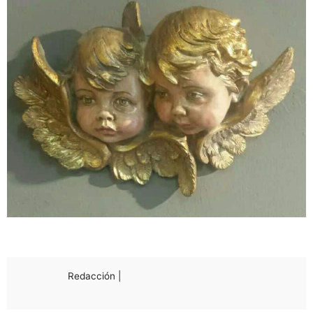
Redacción |