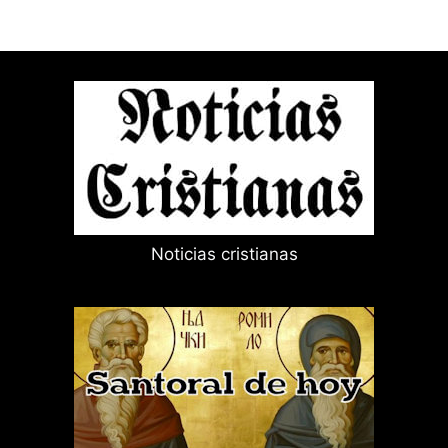
Noticias cristianas