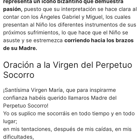
representa un icono bizantino que demuestra
pasión,
puesto que su interpretación se hace clara al
contar con los Ángeles Gabriel y Miguel, los cuales
presentan al Niño los diferentes instrumentos de sus
próximos sufrimientos, lo que hace que el Niño se
asuste y se estremezca
corriendo hacia los brazos
de su Madre.
Oración a la Virgen del Perpetuo
Socorro
¡Santísima Virgen María, que para inspirarme
confianza habéis querido llamaros Madre del
Perpetuo Socorro!
Yo os suplico me socorráis en todo tiempo y en todo
lugar;
en mis tentaciones, después de mis caídas, en mis
dificultades,