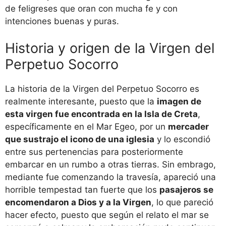
de feligreses que oran con mucha fe y con
intenciones buenas y puras.
Historia y origen de la Virgen del
Perpetuo Socorro
La historia de la Virgen del Perpetuo Socorro es
realmente interesante, puesto que la
imagen de
esta virgen fue encontrada en la Isla de Creta
,
específicamente en el Mar Egeo, por un
mercader
que sustrajo el icono de una iglesia
y lo escondió
entre sus pertenencias para posteriormente
embarcar en un rumbo a otras tierras. Sin embrago,
mediante fue comenzando la travesía, apareció una
horrible tempestad tan fuerte que los
pasajeros se
encomendaron a Dios y a la Virgen
, lo que pareció
hacer efecto, puesto que según el relato el mar se