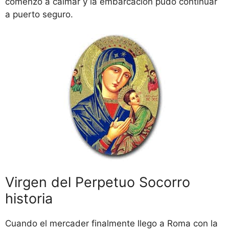
comenzó a calmar y la embarcación pudo continuar
a puerto seguro.
Virgen del Perpetuo Socorro
historia
Cuando el mercader finalmente llego a Roma con la