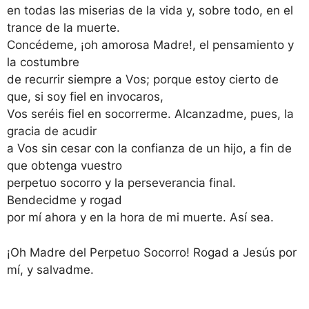
en todas las miserias de la vida y, sobre todo, en el
trance de la muerte.
Concédeme, ¡oh amorosa Madre!, el pensamiento y
la costumbre
de recurrir siempre a Vos; porque estoy cierto de
que, si soy fiel en invocaros,
Vos seréis fiel en socorrerme. Alcanzadme, pues, la
gracia de acudir
a Vos sin cesar con la confianza de un hijo, a fin de
que obtenga vuestro
perpetuo socorro y la perseverancia final.
Bendecidme y rogad
por mí ahora y en la hora de mi muerte. Así sea.
¡Oh Madre del Perpetuo Socorro! Rogad a Jesús por
mí, y salvadme.