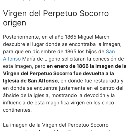
Virgen del Perpetuo Socorro
origen
Posteriormente, en el año 1865 Miguel Marchi
descubre el lugar donde se encontraba la imagen,
para que en diciembre de 1865 los hijos de
San
Alfonso
María de Ligorio solicitaran la concesión de
esta imagen, pero
en enero de 1866 la imagen de la
Virgen del Perpetuo Socorro fue devuelta a la
Iglesia de San Alfonso,
en donde fue restaurada y
en donde se encuentra justamente en el centro del
ábside de la iglesia, mostrando la devoción y la
influencia de esta magnifica virgen en los cinco
continentes.
La imagen de la Virgen del Perpetuo Socorro