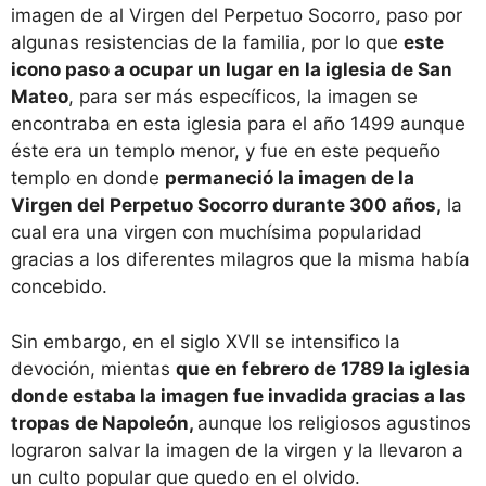
imagen de al Virgen del Perpetuo Socorro, paso por
algunas resistencias de la familia, por lo que
este
icono paso a ocupar un lugar en la iglesia de San
Mateo
, para ser más específicos, la imagen se
encontraba en esta iglesia para el año 1499 aunque
éste era un templo menor, y fue en este pequeño
templo en donde
permaneció la imagen de la
Virgen del Perpetuo Socorro durante 300 años,
la
cual era una virgen con muchísima popularidad
gracias a los diferentes milagros que la misma había
concebido.
Sin embargo, en el siglo XVII se intensifico la
devoción, mientas
que en febrero de 1789 la iglesia
donde estaba la imagen fue invadida gracias a las
tropas de Napoleón,
aunque los religiosos agustinos
lograron salvar la imagen de la virgen y la llevaron a
un culto popular que quedo en el olvido.