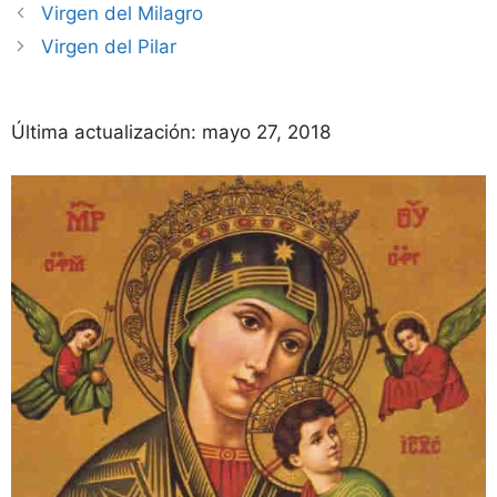
Virgen del Milagro
Virgen del Pilar
Última actualización:
mayo 27, 2018