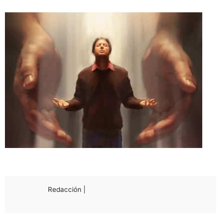
Redacción |