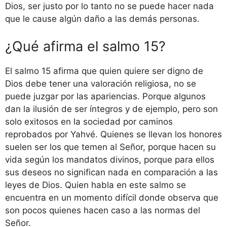
Dios, ser justo por lo tanto no se puede hacer nada
que le cause algún daño a las demás personas.
¿Qué afirma el salmo 15?
El salmo 15 afirma que quien quiere ser digno de
Dios debe tener una valoración religiosa, no se
puede juzgar por las apariencias. Porque algunos
dan la ilusión de ser íntegros y de ejemplo, pero son
solo exitosos en la sociedad por caminos
reprobados por Yahvé. Quienes se llevan los honores
suelen ser los que temen al Señor, porque hacen su
vida según los mandatos divinos, porque para ellos
sus deseos no significan nada en comparación a las
leyes de Dios. Quien habla en este salmo se
encuentra en un momento difícil donde observa que
son pocos quienes hacen caso a las normas del
Señor.