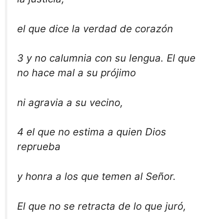
el que dice la verdad de corazón
3 y no calumnia con su lengua. El que
no hace mal a su prójimo
ni agravia a su vecino,
4 el que no estima a quien Dios
reprueba
y honra a los que temen al Señor.
El que no se retracta de lo que juró,