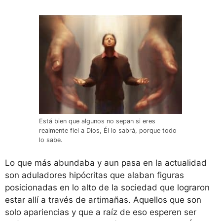
Está bien que algunos no sepan si eres
realmente fiel a Dios, Él lo sabrá, porque todo
lo sabe.
Lo que más abundaba y aun pasa en la actualidad
son aduladores hipócritas que alaban figuras
posicionadas en lo alto de la sociedad que lograron
estar allí a través de artimañas. Aquellos que son
solo apariencias y que a raíz de eso esperen ser