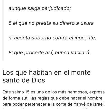
aunque salga perjudicado;
5 el que no presta su dinero a usura
ni acepta soborno contra el inocente.
El que procede así, nunca vacilará.
Los que habitan en el monte
santo de Dios
Este salmo 15 es uno de los más hermosos, expresa
de forma sutil las reglas que debe hacer el hombre
para poder pertenecer a la corte de Yahvé de Israel.