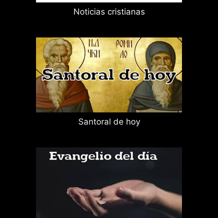
Noticias cristianas
Santoral de hoy