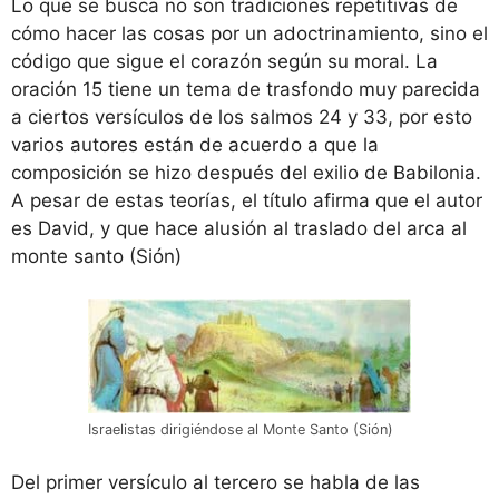
Lo que se busca no son tradiciones repetitivas de
cómo hacer las cosas por un adoctrinamiento, sino el
código que sigue el corazón según su moral. La
oración 15 tiene un tema de trasfondo muy parecida
a ciertos versículos de los salmos 24 y 33, por esto
varios autores están de acuerdo a que la
composición se hizo después del exilio de Babilonia.
A pesar de estas teorías, el título afirma que el autor
es David, y que hace alusión al traslado del arca al
monte santo (Sión)
Israelistas dirigiéndose al Monte Santo (Sión)
Del primer versículo al tercero se habla de las