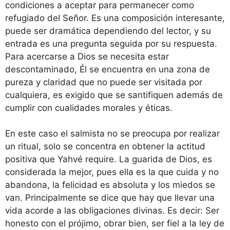
condiciones a aceptar para permanecer como
refugiado del Señor. Es una composición interesante,
puede ser dramática dependiendo del lector, y su
entrada es una pregunta seguida por su respuesta.
Para acercarse a Dios se necesita estar
descontaminado, Él se encuentra en una zona de
pureza y claridad que no puede ser visitada por
cualquiera, es exigido que se santifiquen además de
cumplir con cualidades morales y éticas.
En este caso el salmista no se preocupa por realizar
un ritual, solo se concentra en obtener la actitud
positiva que Yahvé require. La guarida de Dios, es
considerada la mejor, pues ella es la que cuida y no
abandona, la felicidad es absoluta y los miedos se
van. Principalmente se dice que hay que llevar una
vida acorde a las obligaciones divinas. Es decir: Ser
honesto con el prójimo, obrar bien, ser fiel a la ley de