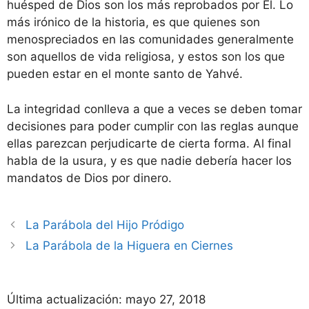
huésped de Dios son los más reprobados por Él. Lo
más irónico de la historia, es que quienes son
menospreciados en las comunidades generalmente
son aquellos de vida religiosa, y estos son los que
pueden estar en el monte santo de Yahvé.
La integridad conlleva a que a veces se deben tomar
decisiones para poder cumplir con las reglas aunque
ellas parezcan perjudicarte de cierta forma. Al final
habla de la usura, y es que nadie debería hacer los
mandatos de Dios por dinero.
La Parábola del Hijo Pródigo
La Parábola de la Higuera en Ciernes
Última actualización:
mayo 27, 2018