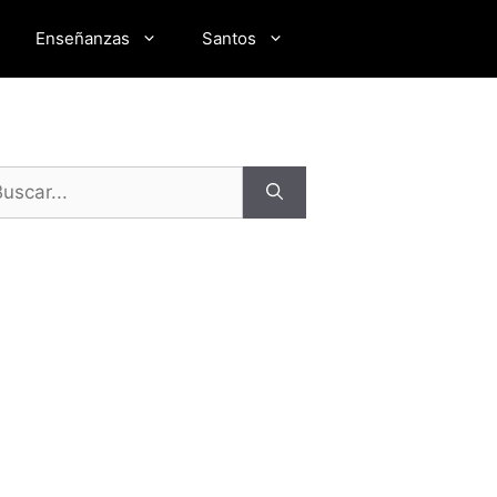
Enseñanzas
Santos
scar: