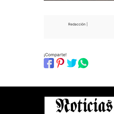
Redacción |
¡Comparte!