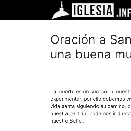
Saltar
al
contenido
Oración a San
una buena mu
La muerte es un suceso de nuestr
experimentar, por ello debemos viv
vida santa siguiendo su camino, p
nuestra partida, podamos ir direct
nuestro Señor.