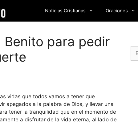
Noticias Cristianas
Oraciones
 Benito para pedir
Bu
erte
as vidas que todos vamos a tener que
ir apegados a la palabra de Dios, y llevar una
ara tener la tranquilidad que en el momento de
amente a disfrutar de la vida eterna, al lado de