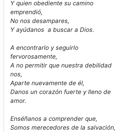
Y quien obediente su camino
emprendió,
No nos desampares,
Y ayúdanos a buscar a Dios.
A encontrarlo y seguirlo
fervorosamente,
A no permitir que nuestra debilidad
nos,
Aparte nuevamente de él,
Danos un corazón fuerte y lleno de
amor.
Enséñanos a comprender que,
Somos merecedores de la salvación,