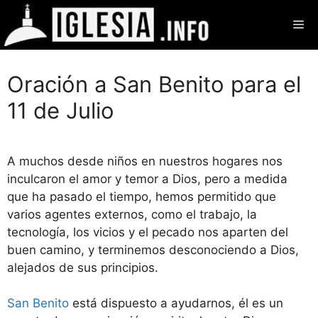
Saltar
Me
al
contenido
Oración a San Benito para el
11 de Julio
A muchos desde niños en nuestros hogares nos
inculcaron el amor y temor a Dios, pero a medida
que ha pasado el tiempo, hemos permitido que
varios agentes externos, como el trabajo, la
tecnología, los vicios y el pecado nos aparten del
buen camino, y terminemos desconociendo a Dios,
alejados de sus principios.
San Benito
está dispuesto a ayudarnos, él es un