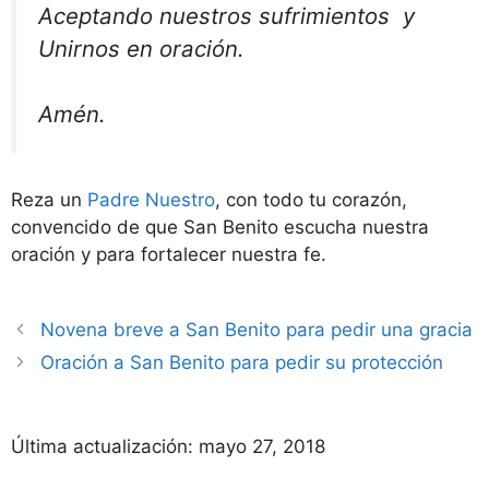
Aceptando nuestros sufrimientos y
Unirnos en oración.
Amén.
Reza un
Padre Nuestro
, con todo tu corazón,
convencido de que San Benito escucha nuestra
oración y para fortalecer nuestra fe.
Novena breve a San Benito para pedir una gracia
Oración a San Benito para pedir su protección
Última actualización:
mayo 27, 2018