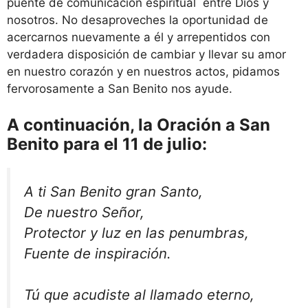
puente de comunicación espiritual entre Dios y
nosotros. No desaproveches la oportunidad de
acercarnos nuevamente a él y arrepentidos con
verdadera disposición de cambiar y llevar su amor
en nuestro corazón y en nuestros actos, pidamos
fervorosamente a San Benito nos ayude.
A continuación, la Oración a San
Benito para el 11 de julio:
A ti San Benito gran Santo,
De nuestro Señor,
Protector y luz en las penumbras,
Fuente de inspiración.
Tú que acudiste al llamado eterno,