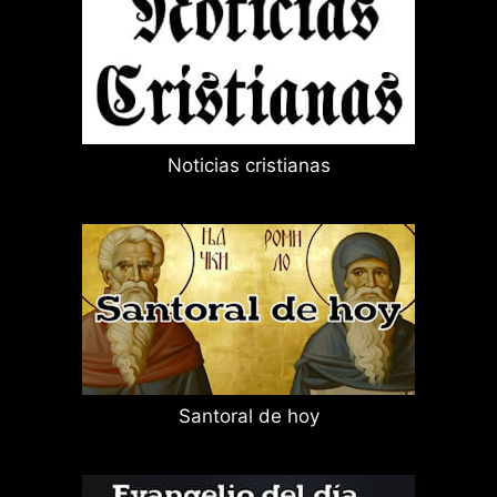
Noticias cristianas
Santoral de hoy