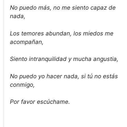
No puedo más, no me siento capaz de
nada,
Los temores abundan, los miedos me
acompañan,
Siento intranquilidad y mucha angustia,
No puedo yo hacer nada, si tú no estás
conmigo,
Por favor escúchame.