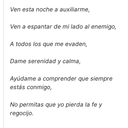
Ven esta noche a auxiliarme,
Ven a espantar de mi lado al enemigo,
A todos los que me evaden,
Dame serenidad y calma,
Ayúdame a comprender que siempre
estás conmigo,
No permitas que yo pierda la fe y
regocijo.