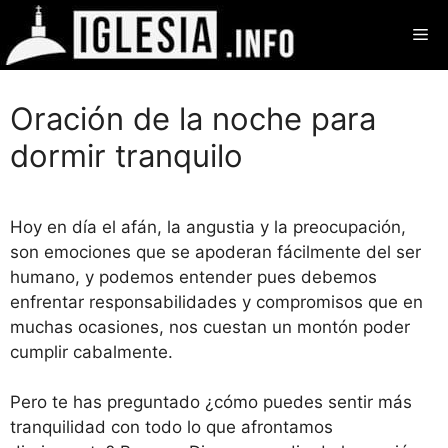
Saltar
Me
al
contenido
Oración de la noche para
dormir tranquilo
Hoy en día el afán, la angustia y la preocupación,
son emociones que se apoderan fácilmente del ser
humano, y podemos entender pues debemos
enfrentar responsabilidades y compromisos que en
muchas ocasiones, nos cuestan un montón poder
cumplir cabalmente.
Pero te has preguntado ¿cómo puedes sentir más
tranquilidad con todo lo que afrontamos