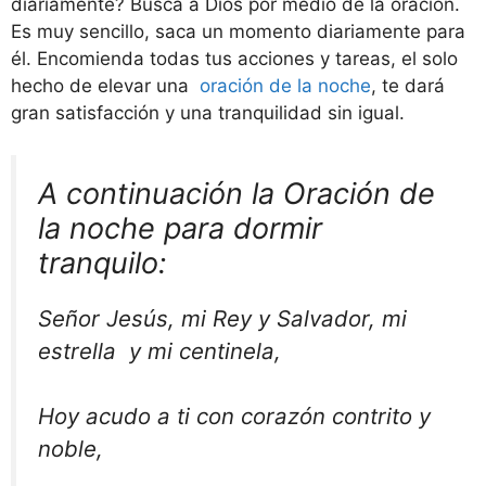
diariamente? Busca a Dios por medio de la oración.
Es muy sencillo, saca un momento diariamente para
él. Encomienda todas tus acciones y tareas, el solo
hecho de elevar una
oración de la noche
, te dará
gran satisfacción y una tranquilidad sin igual.
A continuación la Oración de
la noche para dormir
tranquilo:
Señor Jesús, mi Rey y Salvador, mi
estrella y mi centinela,
Hoy acudo a ti con corazón contrito y
noble,