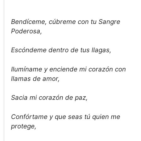
Bendíceme, cúbreme con tu Sangre
Poderosa,
Escóndeme dentro de tus llagas,
Ilumíname y enciende mi corazón con
llamas de amor,
Sacia mi corazón de paz,
Confórtame y que seas tú quien me
protege,