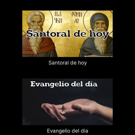
Santoral de hoy
Evangelio del dia