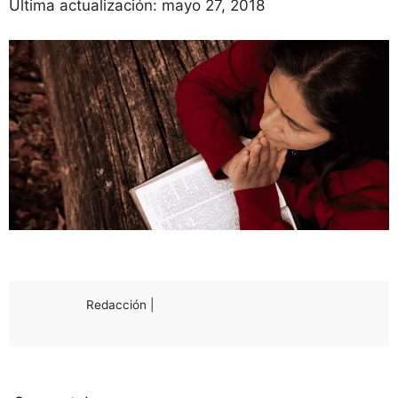
Última actualización:
mayo 27, 2018
Redacción |