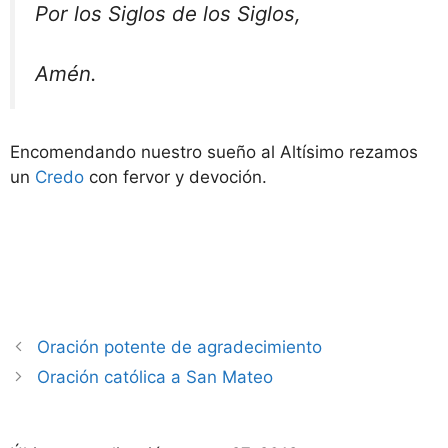
Por los Siglos de los Siglos,
Amén.
Encomendando nuestro sueño al Altísimo rezamos
un
Credo
con fervor y devoción.
Oración potente de agradecimiento
Oración católica a San Mateo