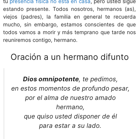
tu
presencia física no está en casa
, pero usted sigue
estando presente. Todos nosotros, hermanos (as),
viejos (padres), la familia en general te recuerda
mucho, sin embargo, estamos conscientes de que
todos vamos a morir y más temprano que tarde nos
reuniremos contigo, hermano.
Oración a un hermano difunto
Dios omnipotente
, te pedimos,
en estos momentos de profundo pesar,
por el alma de nuestro amado
hermano,
que quiso usted disponer de él
para estar a su lado.