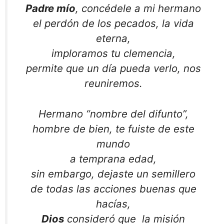
Padre mío
, concédele a mi hermano
el perdón de los pecados, la vida
eterna,
imploramos tu clemencia,
permite que un día pueda verlo, nos
reuniremos.
Hermano “nombre del difunto”,
hombre de bien, te fuiste de este
mundo
a temprana edad,
sin embargo, dejaste un semillero
de todas las acciones buenas que
hacías,
Dios
consideró que la misión