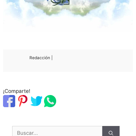
Redacción |
¡Comparte!
Buscar: