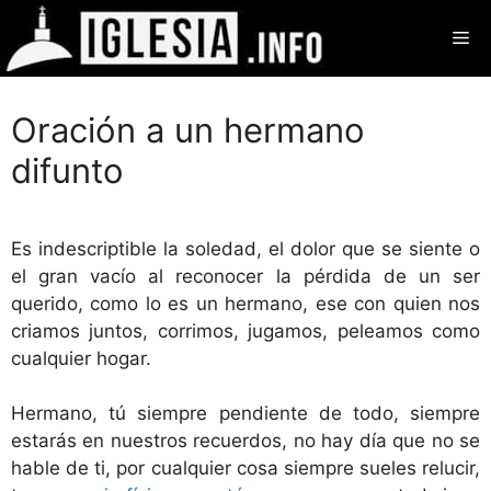
Saltar
Me
al
contenido
Oración a un hermano
difunto
Es indescriptible la soledad, el dolor que se siente o
el gran vacío al reconocer la pérdida de un ser
querido, como lo es un hermano, ese con quien nos
criamos juntos, corrimos, jugamos, peleamos como
cualquier hogar.
Hermano, tú siempre pendiente de todo, siempre
estarás en nuestros recuerdos, no hay día que no se
hable de ti, por cualquier cosa siempre sueles relucir,