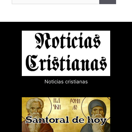
Noticias cristianas