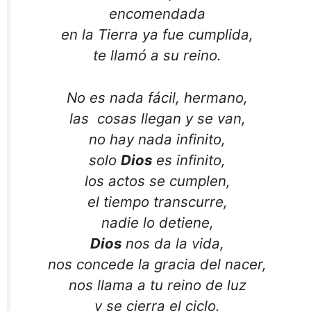
encomendada
en la Tierra ya fue cumplida,
te llamó a su reino.
No es nada fácil, hermano,
las cosas llegan y se van,
no hay nada infinito,
solo
Dios
es infinito,
los actos se cumplen,
el tiempo transcurre,
nadie lo detiene,
Dios
nos da la vida,
nos concede la gracia del nacer,
nos llama a tu reino de luz
y se cierra el ciclo.