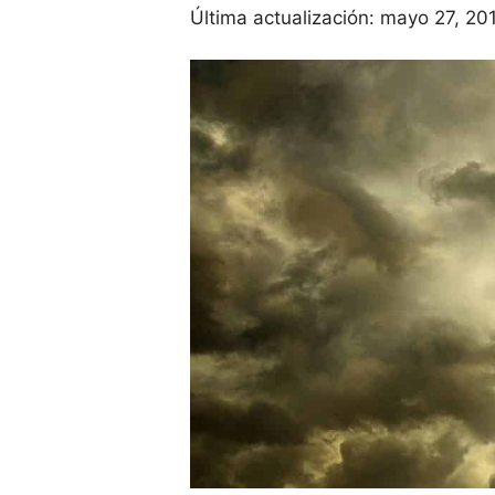
Última actualización:
mayo 27, 20