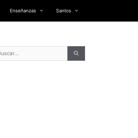
Enseñanzas
Santos
scar: