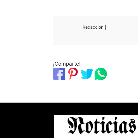
Redacción |
¡Comparte!