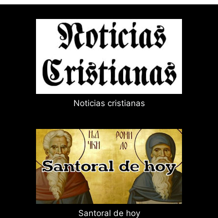
Noticias cristianas
Santoral de hoy