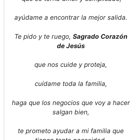
ayúdame a encontrar la mejor salida.
Te pido y te ruego,
Sagrado Corazón
de Jesús
que nos cuide y proteja,
cuídame toda la familia,
haga que los negocios que voy a hacer
salgan bien,
te prometo ayudar a mi familia que