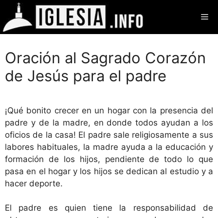
Saltar
Me
al
contenido
Oración al Sagrado Corazón
de Jesús para el padre
¡Qué bonito crecer en un hogar con la presencia del
padre y de la madre, en donde todos ayudan a los
oficios de la casa! El padre sale religiosamente a sus
labores habituales, la madre ayuda a la educación y
formación de los hijos, pendiente de todo lo que
pasa en el hogar y los hijos se dedican al estudio y a
hacer deporte.
El padre es quien tiene la responsabilidad de