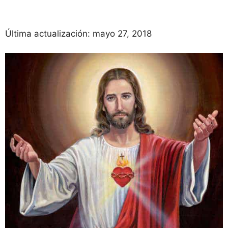
Última actualización:
mayo 27, 2018