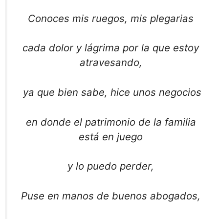
Conoces mis ruegos, mis plegarias
cada dolor y lágrima por la que estoy
atravesando,
ya que bien sabe, hice unos negocios
en donde el patrimonio de la familia
está en juego
y lo puedo perder,
Puse en manos de buenos abogados,