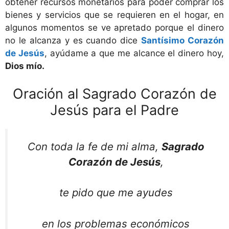
obtener recursos monetarios para poder comprar los
bienes y servicios que se requieren en el hogar, en
algunos momentos se ve apretado porque el dinero
no le alcanza y es cuando dice
Santísimo Corazón
de Jesús
, ayúdame a que me alcance el dinero hoy,
Dios mío.
Oración al Sagrado Corazón de
Jesús para el Padre
Con toda la fe de mi alma,
Sagrado
Corazón de Jesús
,
te pido que me ayudes
en los problemas económicos