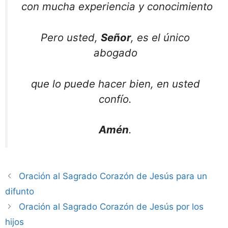
con mucha experiencia y conocimiento
Pero usted,
Señor
, es el único
abogado
que lo puede hacer bien, en usted
confío.
Amén
.
Oración al Sagrado Corazón de Jesús para un
difunto
Oración al Sagrado Corazón de Jesús por los
hijos