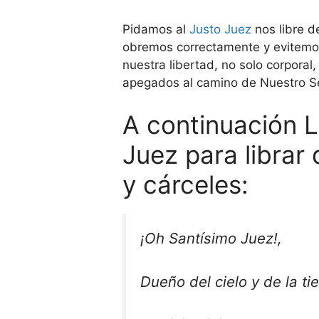
Pidamos al
Justo Juez
nos libre d
obremos correctamente y evitemos
nuestra libertad, no solo corporal
apegados al camino de Nuestro S
A continuación L
Juez para librar 
y cárceles:
¡Oh Santísimo Juez!,
Dueño del cielo y de la tie