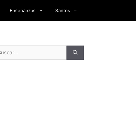
Enseñanzas
Santos
scar: