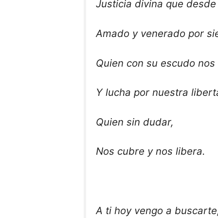
Justicia divina que desde 
Amado y venerado por si
Quien con su escudo nos 
Y lucha por nuestra libert
Quien sin dudar,
Nos cubre y nos libera.
A ti hoy vengo a buscarte