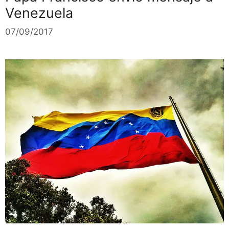
Venezuela
07/09/2017