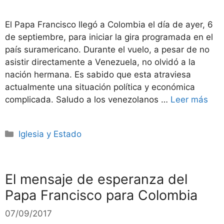
El Papa Francisco llegó a Colombia el día de ayer, 6
de septiembre, para iniciar la gira programada en el
país suramericano. Durante el vuelo, a pesar de no
asistir directamente a Venezuela, no olvidó a la
nación hermana. Es sabido que esta atraviesa
actualmente una situación política y económica
complicada. Saludo a los venezolanos …
Leer más
Categorías
Iglesia y Estado
El mensaje de esperanza del
Papa Francisco para Colombia
07/09/2017