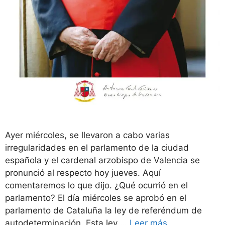
Ayer miércoles, se llevaron a cabo varias
irregularidades en el parlamento de la ciudad
española y el cardenal arzobispo de Valencia se
pronunció al respecto hoy jueves. Aquí
comentaremos lo que dijo. ¿Qué ocurrió en el
parlamento? El día miércoles se aprobó en el
parlamento de Cataluña la ley de referéndum de
autodeterminación. Esta ley …
Leer más