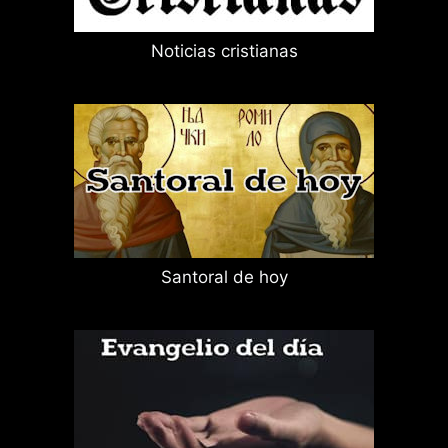
Noticias cristianas
Santoral de hoy