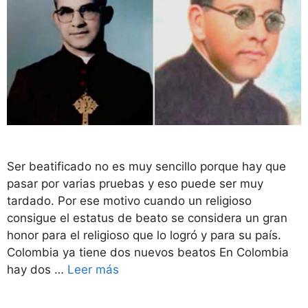
Ser beatificado no es muy sencillo porque hay que
pasar por varias pruebas y eso puede ser muy
tardado. Por ese motivo cuando un religioso
consigue el estatus de beato se considera un gran
honor para el religioso que lo logró y para su país.
Colombia ya tiene dos nuevos beatos En Colombia
hay dos …
Leer más