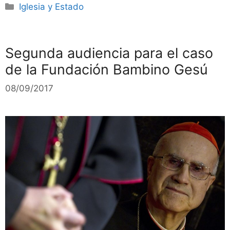
Categorías
Iglesia y Estado
Segunda audiencia para el caso
de la Fundación Bambino Gesú
08/09/2017