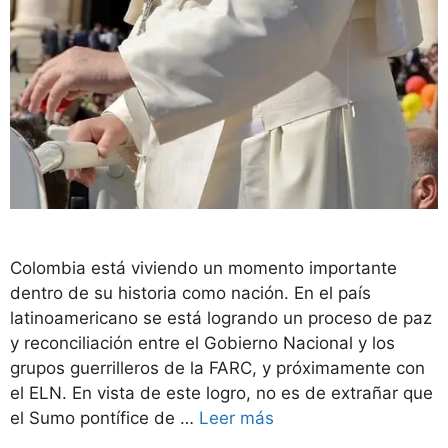
Colombia está viviendo un momento importante
dentro de su historia como nación. En el país
latinoamericano se está logrando un proceso de paz
y reconciliación entre el Gobierno Nacional y los
grupos guerrilleros de la FARC, y próximamente con
el ELN. En vista de este logro, no es de extrañar que
el Sumo pontífice de …
Leer más