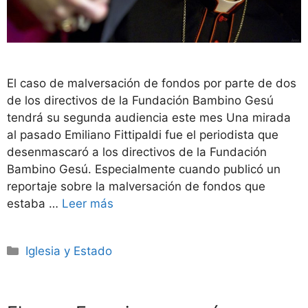
El caso de malversación de fondos por parte de dos
de los directivos de la Fundación Bambino Gesú
tendrá su segunda audiencia este mes Una mirada
al pasado Emiliano Fittipaldi fue el periodista que
desenmascaró a los directivos de la Fundación
Bambino Gesú. Especialmente cuando publicó un
reportaje sobre la malversación de fondos que
estaba …
Leer más
Categorías
Iglesia y Estado