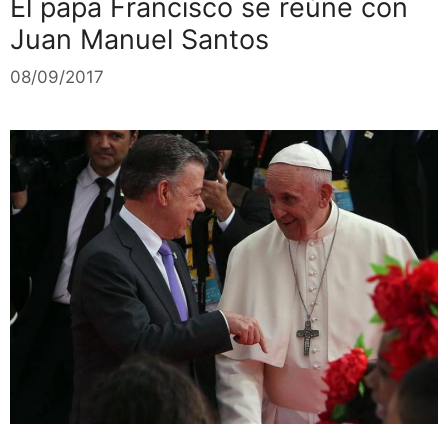
El papa Francisco se reúne con
Juan Manuel Santos
08/09/2017