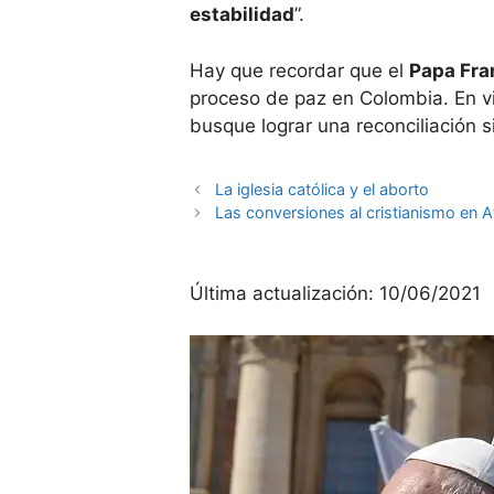
estabilidad
”.
Hay que recordar que el
Papa Fra
proceso de paz en Colombia. En vis
busque lograr una reconciliación s
La iglesia católica y el aborto
Las conversiones al cristianismo en A
Última actualización:
10/06/2021