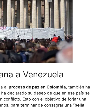
ana a Venezuela
ia al
proceso de paz en Colombia
, también ha
 ha declarado su deseo de que en ese país se
n conflicto. Esto con el objetivo de forjar una
nos, para terminar de consagrar una “
bella