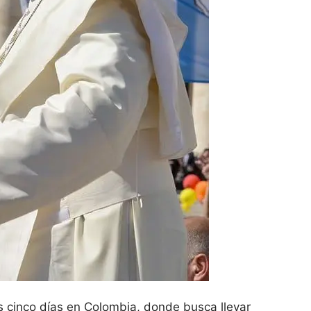
 cinco días en Colombia, donde busca llevar