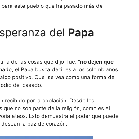
 para este pueblo que ha pasado más de
speranza del
Papa
una de las cosas que dijo fue: “
no dejen que
amado, el Papa busca decirles a los colombianos
algo positivo. Que se vea como una forma de
 odio del pasado.
 recibido por la población. Desde los
s que no son parte de la religión, como es el
ayoría ateos. Esto demuestra el poder que puede
e desean la paz de corazón.