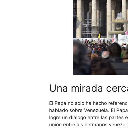
Una mirada cerc
El Papa no solo ha hecho referenc
hablado sobre Venezuela. El Papa
logre un dialogo entre las partes e
unión entre los hermanos venezola