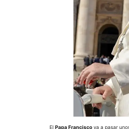
El
Papa Francisco
va a pasar unos