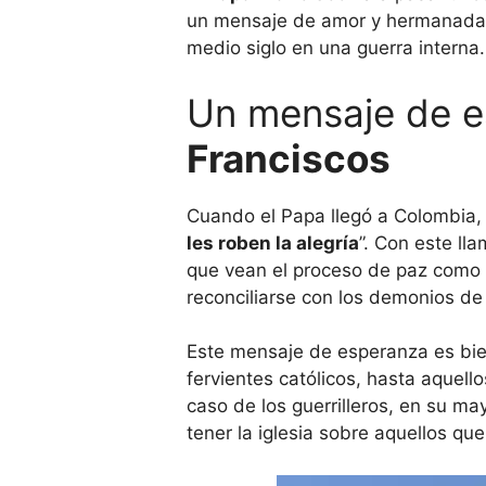
un mensaje de amor y hermanada
medio siglo en una guerra interna.
Un mensaje de e
Franciscos
Cuando el Papa llegó a Colombia, 
les roben la alegría
”. Con este ll
que vean el proceso de paz como 
reconciliarse con los demonios de
Este mensaje de esperanza es bien
fervientes católicos, hasta aquello
caso de los guerrilleros, en su m
tener la iglesia sobre aquellos qu