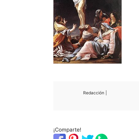
Redacción |
¡Comparte!