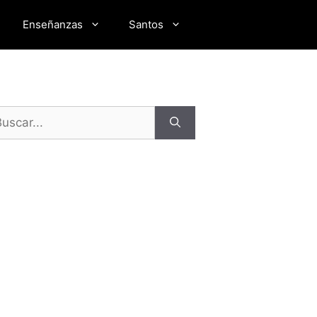
Enseñanzas
Santos
scar: