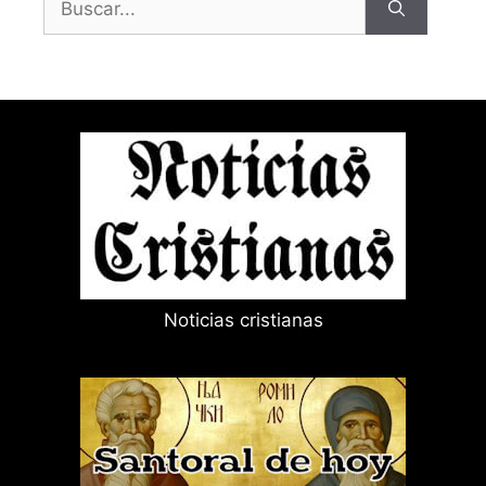
Noticias cristianas