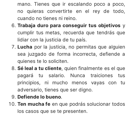
mano. Tienes que ir escalando poco a poco,
no quieras convertirte en el rey de todo,
cuando no tienes ni reino.
Trabaja duro para conseguir tus objetivos
y
cumplir tus metas, recuerda que tendrás que
lidiar con la justicia de tu país.
Lucha
por la justicia, no permitas que alguien
sea juzgado de forma incorrecta, defiende a
quienes te lo soliciten.
Sé leal a tu cliente
, quien finalmente es el que
pagará tu salario. Nunca traiciones tus
principios, ni mucho menos vayas con tu
adversario, tienes que ser digno.
Defiende lo bueno
.
Ten mucha fe
en que podrás solucionar todos
los casos que se te presenten.