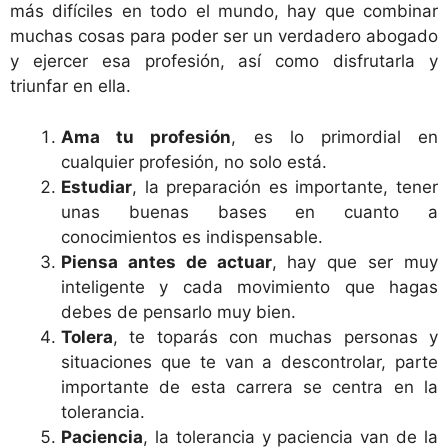
más difíciles en todo el mundo, hay que combinar
muchas cosas para poder ser un verdadero abogado
y ejercer esa profesión, así como disfrutarla y
triunfar en ella.
Ama tu profesión
, es lo primordial en
cualquier profesión, no solo está.
Estudiar
, la preparación es importante, tener
unas buenas bases en cuanto a
conocimientos es indispensable.
Piensa antes de actuar
, hay que ser muy
inteligente y cada movimiento que hagas
debes de pensarlo muy bien.
Tolera
, te toparás con muchas personas y
situaciones que te van a descontrolar, parte
importante de esta carrera se centra en la
tolerancia.
Paciencia
, la tolerancia y paciencia van de la