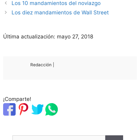
Los 10 mandamientos del noviazgo
Los diez mandamientos de Wall Street
Última actualización:
mayo 27, 2018
Redacción |
¡Comparte!
Buscar: