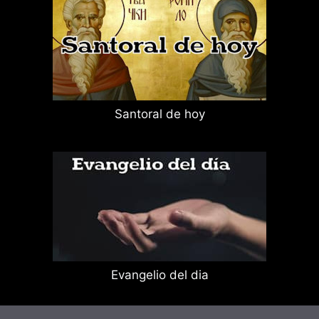
Santoral de hoy
Evangelio del dia