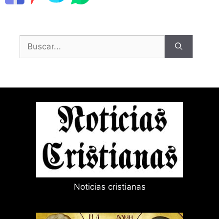
Buscar:
Noticias cristianas