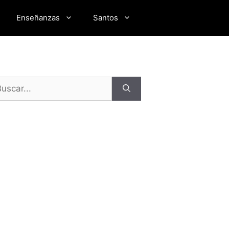
Enseñanzas
Santos
scar: