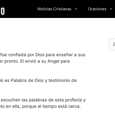
Noticias Cristianas
Oraciones
Bu
 fue confiada por Dios para enseñar a sus
r pronto. El envió a su Angel para
io es Palabra de Dios y testimonio de
ue escuchen las palabras de esta profecía y
to en ella, porque el tiempo está cerca.