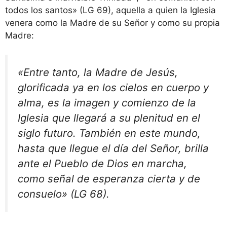
todos los santos» (LG 69), aquella a quien la Iglesia
venera como la Madre de su Señor y como su propia
Madre:
«Entre tanto, la Madre de Jesús,
glorificada ya en los cielos en cuerpo y
alma, es la imagen y comienzo de la
Iglesia que llegará a su plenitud en el
siglo futuro. También en este mundo,
hasta que llegue el día del Señor, brilla
ante el Pueblo de Dios en marcha,
como señal de esperanza cierta y de
consuelo» (LG 68).