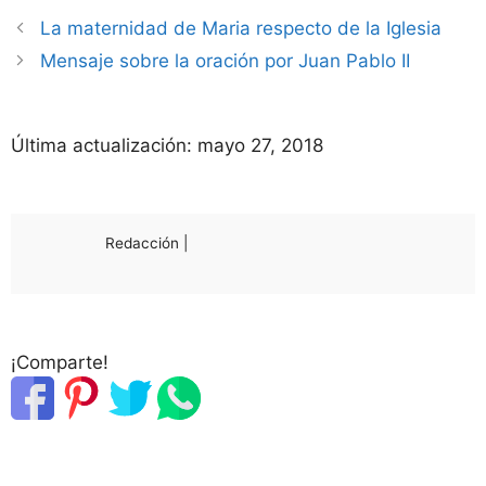
La maternidad de Maria respecto de la Iglesia
Mensaje sobre la oración por Juan Pablo II
Última actualización:
mayo 27, 2018
Redacción |
¡Comparte!