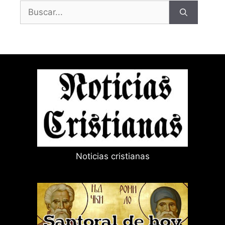
Buscar:
Noticias cristianas