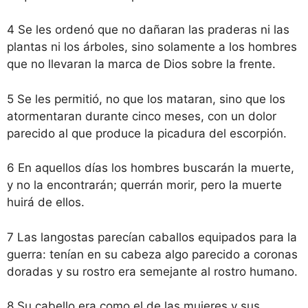
4 Se les ordenó que no dañaran las praderas ni las
plantas ni los árboles, sino solamente a los hombres
que no llevaran la marca de Dios sobre la frente.
5 Se les permitió, no que los mataran, sino que los
atormentaran durante cinco meses, con un dolor
parecido al que produce la picadura del escorpión.
6 En aquellos días los hombres buscarán la muerte,
y no la encontrarán; querrán morir, pero la muerte
huirá de ellos.
7 Las langostas parecían caballos equipados para la
guerra: tenían en su cabeza algo parecido a coronas
doradas y su rostro era semejante al rostro humano.
8 Su cabello era como el de las mujeres y sus