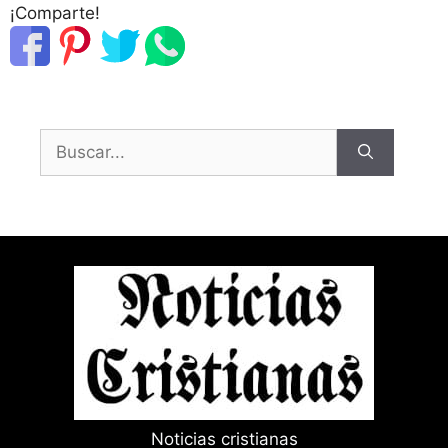
¡Comparte!
Buscar:
Noticias cristianas