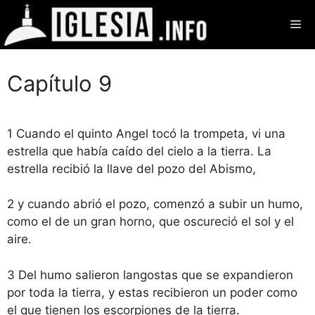
Saltar
Me
al
contenido
Capítulo 9
1 Cuando el quinto Angel tocó la trompeta, vi una
estrella que había caído del cielo a la tierra. La
estrella recibió la llave del pozo del Abismo,
2 y cuando abrió el pozo, comenzó a subir un humo,
como el de un gran horno, que oscureció el sol y el
aire.
3 Del humo salieron langostas que se expandieron
por toda la tierra, y estas recibieron un poder como
el que tienen los escorpiones de la tierra.