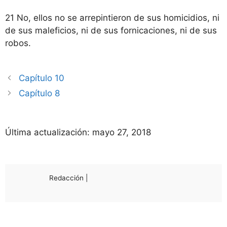
21 No, ellos no se arrepintieron de sus homicidios, ni
de sus maleficios, ni de sus fornicaciones, ni de sus
robos.
Capítulo 10
Capítulo 8
Última actualización:
mayo 27, 2018
Redacción |