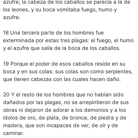
azufre; la cabeza de los caballos se parecía a la de
los leones, y su boca vomitaba fuego, humo y
azufre.
18 Una tercera parte de los hombres fue
exterminada por estas tres plagas: el fuego, el humo
y el azufre que salía de la boca de los caballos.
19 Porque el poder de esos caballos reside en su
boca y en sus colas: sus colas son como serpientes,
que tienen cabezas con las cuales hacen daño.
20 Y el resto de los hombres que no habían sido
dañados por las plagas, no se arrepintieron de sus
obras ni dejaron de adorar a los demonios y a los
ídolos de oro, de plata, de bronce, de piedra y de
madera, que son incapaces de ver, de oír y de
caminar.