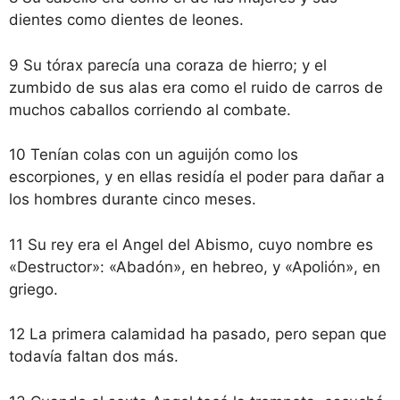
dientes como dientes de leones.
9 Su tórax parecía una coraza de hierro; y el
zumbido de sus alas era como el ruido de carros de
muchos caballos corriendo al combate.
10 Tenían colas con un aguijón como los
escorpiones, y en ellas residía el poder para dañar a
los hombres durante cinco meses.
11 Su rey era el Angel del Abismo, cuyo nombre es
«Destructor»: «Abadón», en hebreo, y «Apolión», en
griego.
12 La primera calamidad ha pasado, pero sepan que
todavía faltan dos más.