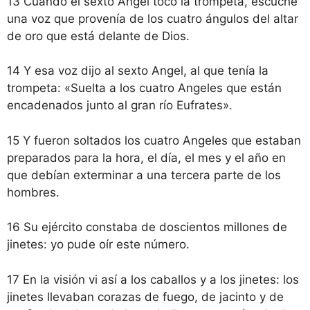
13 Cuando el sexto Angel tocó la trompeta, escuché
una voz que provenía de los cuatro ángulos del altar
de oro que está delante de Dios.
14 Y esa voz dijo al sexto Angel, al que tenía la
trompeta: «Suelta a los cuatro Angeles que están
encadenados junto al gran río Eufrates».
15 Y fueron soltados los cuatro Angeles que estaban
preparados para la hora, el día, el mes y el año en
que debían exterminar a una tercera parte de los
hombres.
16 Su ejército constaba de doscientos millones de
jinetes: yo pude oír este número.
17 En la visión vi así a los caballos y a los jinetes: los
jinetes llevaban corazas de fuego, de jacinto y de