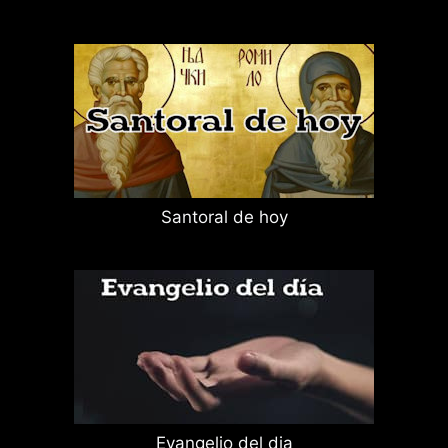
Santoral de hoy
Evangelio del dia