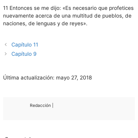
11 Entonces se me dijo: «Es necesario que profetices
nuevamente acerca de una multitud de pueblos, de
naciones, de lenguas y de reyes».
Capítulo 11
Capítulo 9
Última actualización:
mayo 27, 2018
Redacción |