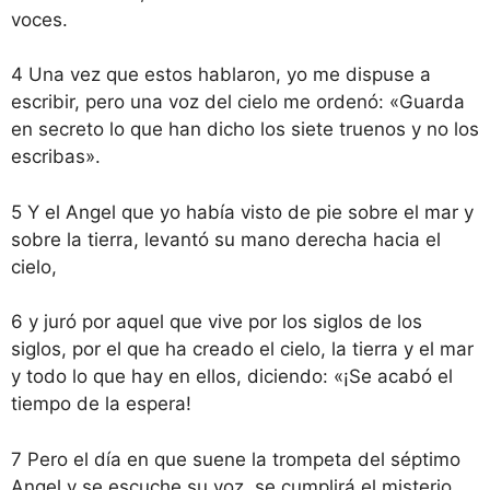
voces.
4 Una vez que estos hablaron, yo me dispuse a
escribir, pero una voz del cielo me ordenó: «Guarda
en secreto lo que han dicho los siete truenos y no los
escribas».
5 Y el Angel que yo había visto de pie sobre el mar y
sobre la tierra, levantó su mano derecha hacia el
cielo,
6 y juró por aquel que vive por los siglos de los
siglos, por el que ha creado el cielo, la tierra y el mar
y todo lo que hay en ellos, diciendo: «¡Se acabó el
tiempo de la espera!
7 Pero el día en que suene la trompeta del séptimo
Angel y se escuche su voz, se cumplirá el misterio