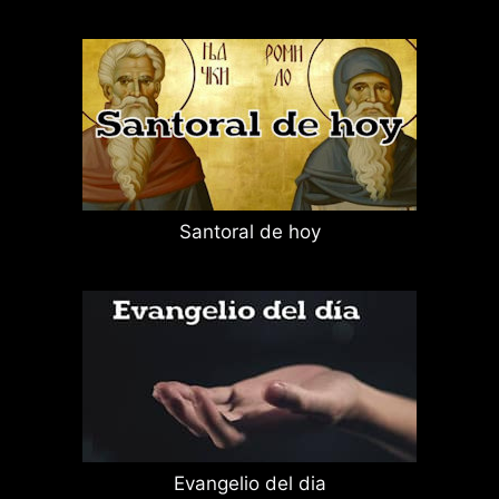
Santoral de hoy
Evangelio del dia