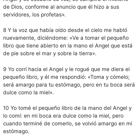
de Dios, conforme al anuncio que él hizo a sus
servidores, los profetas».
8 Y la voz que había oído desde el cielo me habló
nuevamente, diciéndome: «Ve a tomar el pequeño
libro que tiene abierto en la mano el Angel que está
de pie sobre el mar y sobre la tierra».
9 Yo corrí hacia el Angel y le rogué que me diera el
pequeño libro, y él me respondió: «Toma y cómelo;
será amargo para tu estómago, pero en tu boca será
dulce como la miel».
10 Yo tomé el pequeño libro de la mano del Angel y
lo comí: en mi boca era dulce como la miel, pero
cuando terminé de comerlo, se volvió amargo en mi
estómago.