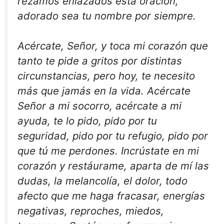
rezamos enlazados esta oración,
adorado sea tu nombre por siempre.
Acércate, Señor, y toca mi corazón que
tanto te pide a gritos por distintas
circunstancias, pero hoy, te necesito
más que jamás en la vida. Acércate
Señor a mi socorro, acércate a mi
ayuda, te lo pido, pido por tu
seguridad, pido por tu refugio, pido por
que tú me perdones. Incrústate en mi
corazón y restáurame, aparta de mí las
dudas, la melancolía, el dolor, todo
afecto que me haga fracasar, energías
negativas, reproches, miedos,