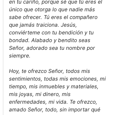
en tu cariño, porque sé que tú eres el
único que otorga lo que nadie más
sabe ofrecer. Tú eres el compañero
que jamás traiciona. Jesús,
conviérteme con tu bendición y tu
bondad. Alabado y bendito seas
Señor, adorado sea tu nombre por
siempre.
Hoy, te ofrezco Señor, todos mis
sentimientos, todas mis emociones, mi
tiempo, mis inmuebles y materiales,
mis joyas, mi dinero, mis
enfermedades, mi vida. Te ofrezco,
amado Señor, todo, sin importar qué