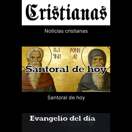
Noticias cristianas
Santoral de hoy