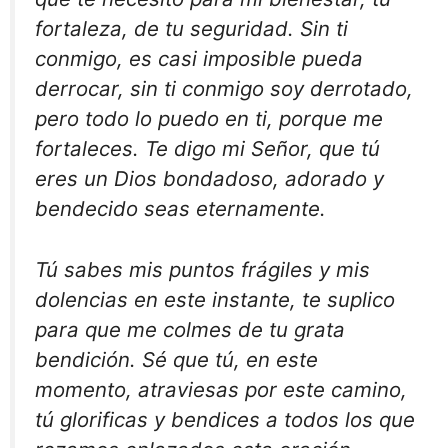
fortaleza, de tu seguridad. Sin ti
conmigo, es casi imposible pueda
derrocar, sin ti conmigo soy derrotado,
pero todo lo puedo en ti, porque me
fortaleces. Te digo mi Señor, que tú
eres un Dios bondadoso, adorado y
bendecido seas eternamente.
Tú sabes mis puntos frágiles y mis
dolencias en este instante, te suplico
para que me colmes de tu grata
bendición. Sé que tú, en este
momento, atraviesas por este camino,
tú glorificas y bendices a todos los que