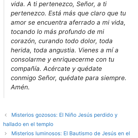
vida. A ti pertenezco, Señor, a ti
pertenezco. Está más que claro que tu
amor se encuentra aferrado a mi vida,
tocando lo más profundo de mi
corazón, curando todo dolor, toda
herida, toda angustia. Vienes a mí a
consolarme y enriquecerme con tu
compañía. Acércate y quédate
conmigo Señor, quédate para siempre.
Amén.
Misterios gozosos: El Niño Jesús perdido y
hallado en el templo
Misterios luminosos: El Bautismo de Jesús en el