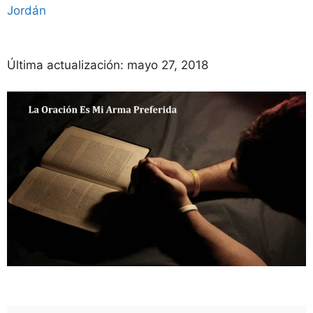
Jordán
Última actualización:
mayo 27, 2018