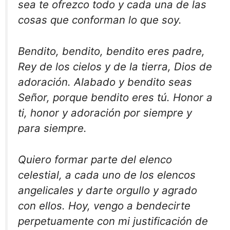
sea te ofrezco todo y cada una de las
cosas que conforman lo que soy.
Bendito, bendito, bendito eres padre,
Rey de los cielos y de la tierra, Dios de
adoración. Alabado y bendito seas
Señor, porque bendito eres tú. Honor a
ti, honor y adoración por siempre y
para siempre.
Quiero formar parte del elenco
celestial, a cada uno de los elencos
angelicales y darte orgullo y agrado
con ellos. Hoy, vengo a bendecirte
perpetuamente con mi justificación de