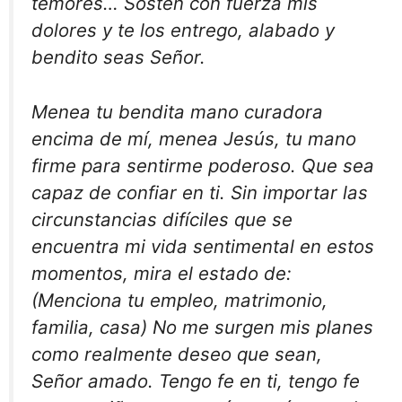
temores… Sostén con fuerza mis
dolores y te los entrego, alabado y
bendito seas Señor.
Menea tu bendita mano curadora
encima de mí, menea Jesús, tu mano
firme para sentirme poderoso. Que sea
capaz de confiar en ti. Sin importar las
circunstancias difíciles que se
encuentra mi vida sentimental en estos
momentos, mira el estado de:
(Menciona tu empleo, matrimonio,
familia, casa) No me surgen mis planes
como realmente deseo que sean,
Señor amado. Tengo fe en ti, tengo fe