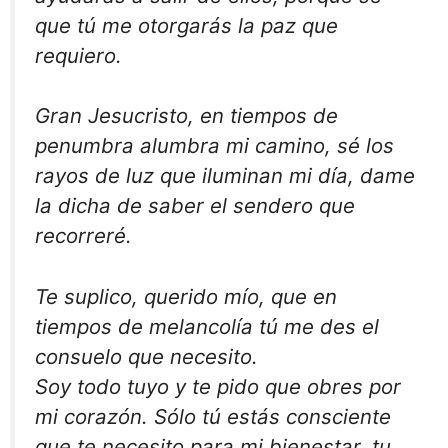
que tú me otorgarás la paz que
requiero.
Gran Jesucristo, en tiempos de
penumbra alumbra mi camino, sé los
rayos de luz que iluminan mi día, dame
la dicha de saber el sendero que
recorreré.
Te suplico, querido mío, que en
tiempos de melancolía tú me des el
consuelo que necesito.
Soy todo tuyo y te pido que obres por
mi corazón. Sólo tú estás consciente
que te necesito para mi bienestar, tu