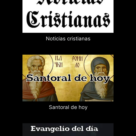
Noticias cristianas
Santoral de hoy