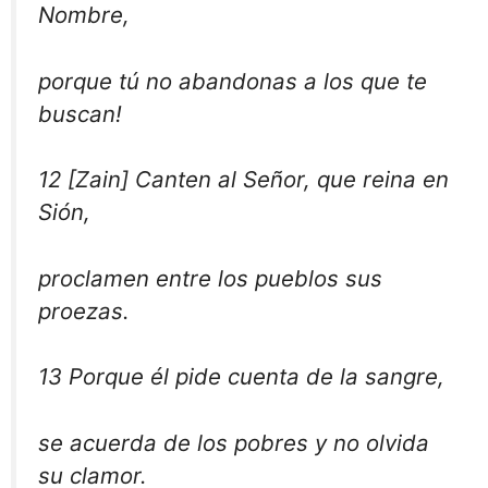
Nombre,
porque tú no abandonas a los que te
buscan!
12 [Zain] Canten al Señor, que reina en
Sión,
proclamen entre los pueblos sus
proezas.
13 Porque él pide cuenta de la sangre,
se acuerda de los pobres y no olvida
su clamor.