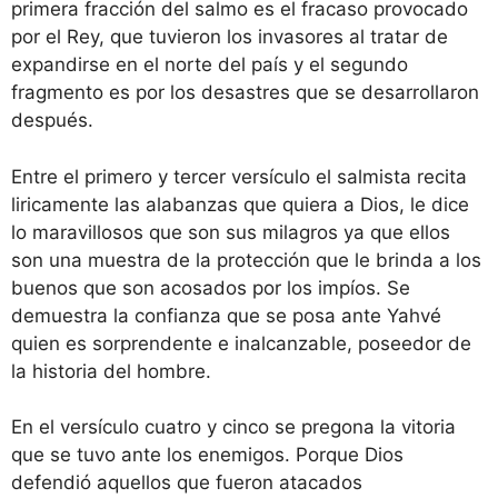
primera fracción del salmo es el fracaso provocado
por el Rey, que tuvieron los invasores al tratar de
expandirse en el norte del país y el segundo
fragmento es por los desastres que se desarrollaron
después.
Entre el primero y tercer versículo el salmista recita
liricamente las alabanzas que quiera a Dios, le dice
lo maravillosos que son sus milagros ya que ellos
son una muestra de la protección que le brinda a los
buenos que son acosados por los impíos. Se
demuestra la confianza que se posa ante Yahvé
quien es sorprendente e inalcanzable, poseedor de
la historia del hombre.
En el versículo cuatro y cinco se pregona la vitoria
que se tuvo ante los enemigos. Porque Dios
defendió aquellos que fueron atacados