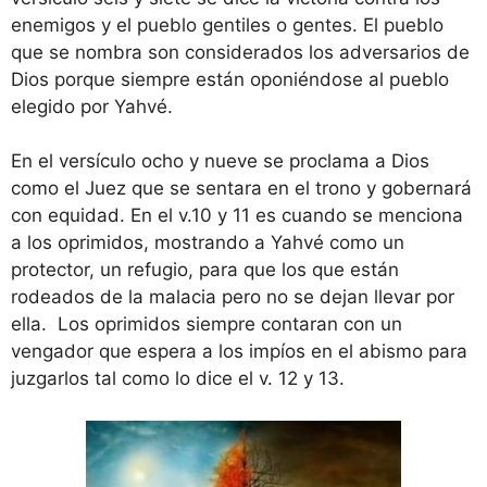
enemigos y el pueblo gentiles o gentes. El pueblo
que se nombra son considerados los adversarios de
Dios porque siempre están oponiéndose al pueblo
elegido por Yahvé.
En el versículo ocho y nueve se proclama a Dios
como el Juez que se sentara en el trono y gobernará
con equidad. En el v.10 y 11 es cuando se menciona
a los oprimidos, mostrando a Yahvé como un
protector, un refugio, para que los que están
rodeados de la malacia pero no se dejan llevar por
ella. Los oprimidos siempre contaran con un
vengador que espera a los impíos en el abismo para
juzgarlos tal como lo dice el v. 12 y 13.