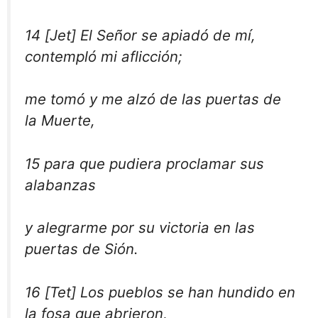
14 [Jet] El Señor se apiadó de mí,
contempló mi aflicción;
me tomó y me alzó de las puertas de
la Muerte,
15 para que pudiera proclamar sus
alabanzas
y alegrarme por su victoria en las
puertas de Sión.
16 [Tet] Los pueblos se han hundido en
la fosa que abrieron,