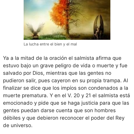
La lucha entre el bien y el mal
Ya a la mitad de la oración el salmista afirma que
estuvo bajo un grave peligro de vida o muerte y fue
salvado por Dios, mientras que las gentes no
pudieron salir, pues cayeron en su propia trampa. Al
finalizar se dice que los impíos son condenados a la
muerte prematura. Y en el V. 20 y 21 el salmista está
emocionado y pide que se haga justicia para que las
gentes puedan darse cuenta que son hombres
débiles y que debieron reconocer el poder del Rey
de universo.