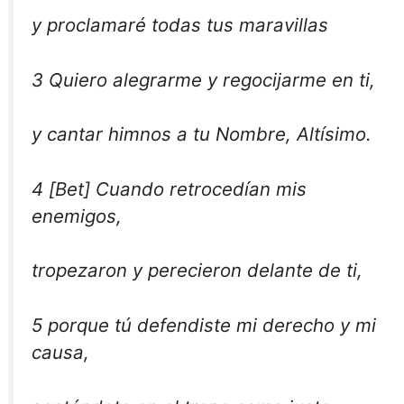
y proclamaré todas tus maravillas
3 Quiero alegrarme y regocijarme en ti,
y cantar himnos a tu Nombre, Altísimo.
4 [Bet] Cuando retrocedían mis
enemigos,
tropezaron y perecieron delante de ti,
5 porque tú defendiste mi derecho y mi
causa,