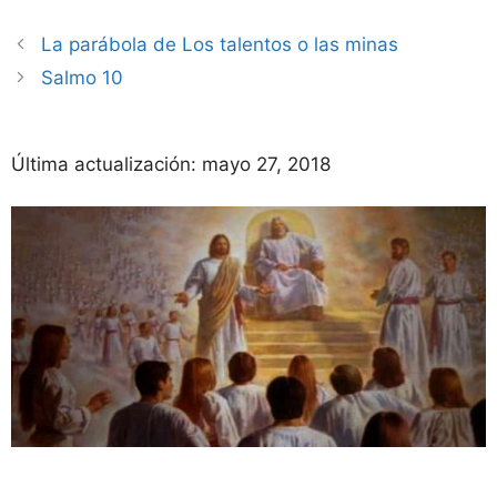
La parábola de Los talentos o las minas
Salmo 10
Última actualización:
mayo 27, 2018