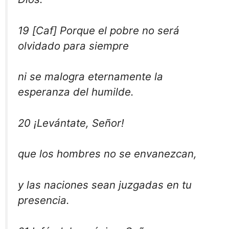
19 [Caf] Porque el pobre no será
olvidado para siempre
ni se malogra eternamente la
esperanza del humilde.
20 ¡Levántate, Señor!
que los hombres no se envanezcan,
y las naciones sean juzgadas en tu
presencia.