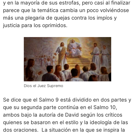
y en la mayoría de sus estrofas, pero casi al finalizar
parece que la temática cambia un poco volviéndose
más una plegaria de quejas contra los impíos y
justicia para los oprimidos.
Dios el Juez Supremo
Se dice que el Salmo 9 está dividido en dos partes y
que su segunda parte continúa en el Salmo 10,
ambos bajo la autoría de David según los críticos
quienes se basaron en el estilo y la ideología de las
dos oraciones. La situación en la que se inspira la