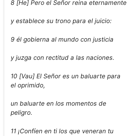
8 [He] Pero el Señor reina eternamente
y establece su trono para el juicio:
9 él gobierna al mundo con justicia
y juzga con rectitud a las naciones.
10 [Vau] El Señor es un baluarte para
el oprimido,
un baluarte en los momentos de
peligro.
11 ¡Confíen en ti los que veneran tu