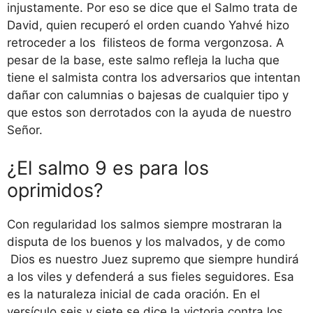
injustamente. Por eso se dice que el Salmo trata de
David, quien recuperó el orden cuando Yahvé hizo
retroceder a los filisteos de forma vergonzosa. A
pesar de la base, este salmo refleja la lucha que
tiene el salmista contra los adversarios que intentan
dañar con calumnias o bajesas de cualquier tipo y
que estos son derrotados con la ayuda de nuestro
Señor.
¿El salmo 9 es para los
oprimidos?
Con regularidad los salmos siempre mostraran la
disputa de los buenos y los malvados, y de como
Dios es nuestro Juez supremo que siempre hundirá
a los viles y defenderá a sus fieles seguidores. Esa
es la naturaleza inicial de cada oración. En el
versículo seis y siete se dice la victoria contra los