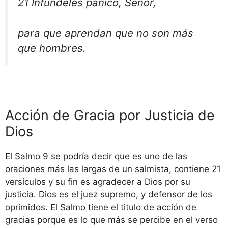
21 Infúndeles pánico, Señor,
para que aprendan que no son más
que hombres.
Acción de Gracia por Justicia de
Dios
El Salmo 9 se podría decir que es uno de las
oraciones más las largas de un salmista, contiene 21
versículos y su fin es agradecer a Dios por su
justicia. Dios es el juez supremo, y defensor de los
oprimidos. El Salmo tiene el titulo de acción de
gracias porque es lo que más se percibe en el verso