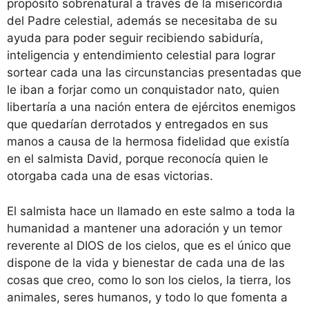
propósito sobrenatural a través de la misericordia
del Padre celestial, además se necesitaba de su
ayuda para poder seguir recibiendo sabiduría,
inteligencia y entendimiento celestial para lograr
sortear cada una las circunstancias presentadas que
le iban a forjar como un conquistador nato, quien
libertaría a una nación entera de ejércitos enemigos
que quedarían derrotados y entregados en sus
manos a causa de la hermosa fidelidad que existía
en el salmista David, porque reconocía quien le
otorgaba cada una de esas victorias.
El salmista hace un llamado en este salmo a toda la
humanidad a mantener una adoración y un temor
reverente al DIOS de los cielos, que es el único que
dispone de la vida y bienestar de cada una de las
cosas que creo, como lo son los cielos, la tierra, los
animales, seres humanos, y todo lo que fomenta a