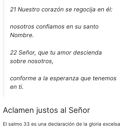
21 Nuestro corazón se regocija en él:
nosotros confiamos en su santo
Nombre.
22 Señor, que tu amor descienda
sobre nosotros,
conforme a la esperanza que tenemos
en ti.
Aclamen justos al Señor
El salmo 33 es una declaración de la gloria excelsa