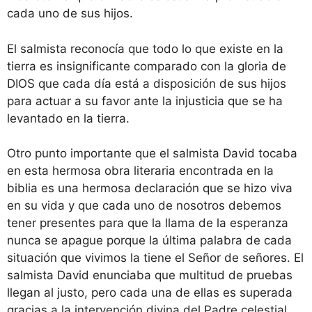
cada uno de sus hijos.
El salmista reconocía que todo lo que existe en la
tierra es insignificante comparado con la gloria de
DIOS que cada día está a disposición de sus hijos
para actuar a su favor ante la injusticia que se ha
levantado en la tierra.
Otro punto importante que el salmista David tocaba
en esta hermosa obra literaria encontrada en la
biblia es una hermosa declaración que se hizo viva
en su vida y que cada uno de nosotros debemos
tener presentes para que la llama de la esperanza
nunca se apague porque la última palabra de cada
situación que vivimos la tiene el Señor de señores. El
salmista David enunciaba que multitud de pruebas
llegan al justo, pero cada una de ellas es superada
gracias a la intervención divina del Padre celestial