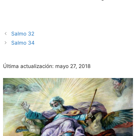
Salmo 32
Salmo 34
Última actualización:
mayo 27, 2018