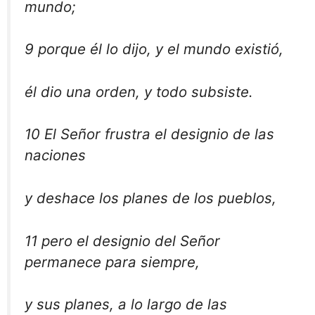
mundo;
9 porque él lo dijo, y el mundo existió,
él dio una orden, y todo subsiste.
10 El Señor frustra el designio de las
naciones
y deshace los planes de los pueblos,
11 pero el designio del Señor
permanece para siempre,
y sus planes, a lo largo de las