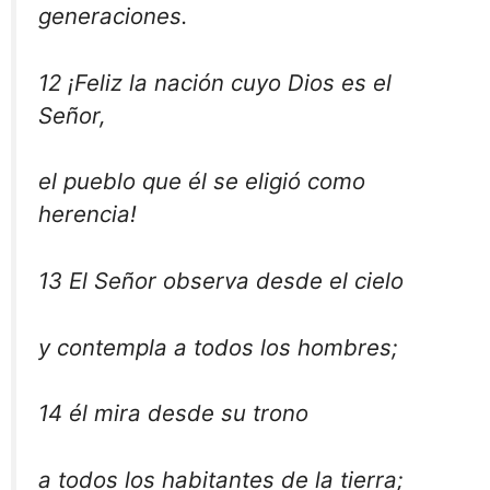
generaciones.
12 ¡Feliz la nación cuyo Dios es el
Señor,
el pueblo que él se eligió como
herencia!
13 El Señor observa desde el cielo
y contempla a todos los hombres;
14 él mira desde su trono
a todos los habitantes de la tierra;