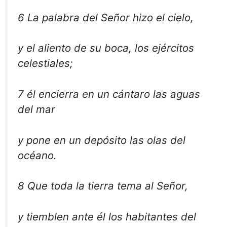
6 La palabra del Señor hizo el cielo,
y el aliento de su boca, los ejércitos
celestiales;
7 él encierra en un cántaro las aguas
del mar
y pone en un depósito las olas del
océano.
8 Que toda la tierra tema al Señor,
y tiemblen ante él los habitantes del