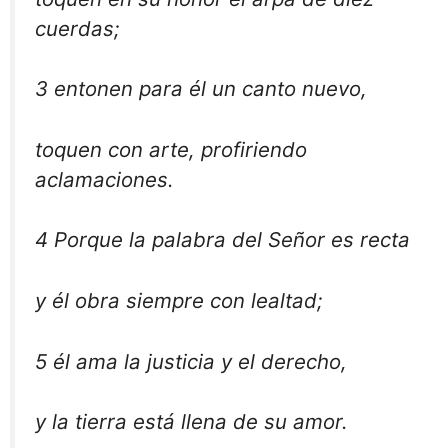
cuerdas;
3 entonen para él un canto nuevo,
toquen con arte, profiriendo
aclamaciones.
4 Porque la palabra del Señor es recta
y él obra siempre con lealtad;
5 él ama la justicia y el derecho,
y la tierra está llena de su amor.