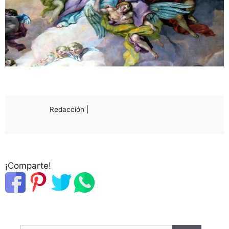
Redacción |
¡Comparte!