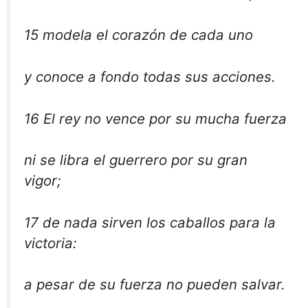
15 modela el corazón de cada uno
y conoce a fondo todas sus acciones.
16 El rey no vence por su mucha fuerza
ni se libra el guerrero por su gran
vigor;
17 de nada sirven los caballos para la
victoria:
a pesar de su fuerza no pueden salvar.