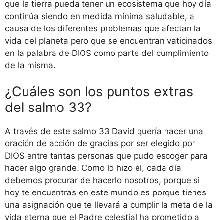
que la tierra pueda tener un ecosistema que hoy día
continúa siendo en medida mínima saludable, a
causa de los diferentes problemas que afectan la
vida del planeta pero que se encuentran vaticinados
en la palabra de DIOS como parte del cumplimiento
de la misma.
¿Cuáles son los puntos extras
del salmo 33?
A través de este salmo 33 David quería hacer una
oración de acción de gracias por ser elegido por
DIOS entre tantas personas que pudo escoger para
hacer algo grande. Como lo hizo él, cada día
debemos procurar de hacerlo nosotros, porque si
hoy te encuentras en este mundo es porque tienes
una asignación que te llevará a cumplir la meta de la
vida eterna que el Padre celestial ha prometido a