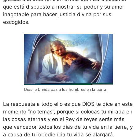
que está dispuesto a mostrar su poder y su amor
inagotable para hacer justicia divina por sus
escogidos.
Dios le brinda paz a los hombres en la tierra
La respuesta a todo ello es que DIOS te dice en este
momento “no temas”, porque si colocas tu mirada en
las cosas eternas y en el Rey de reyes serás más
que vencedor todos los días de tu vida en la tierra, y
a causa de tu obediencia tu vida se alargará.