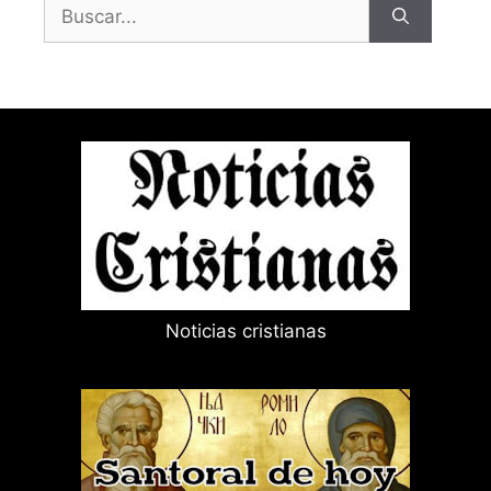
Buscar:
Noticias cristianas