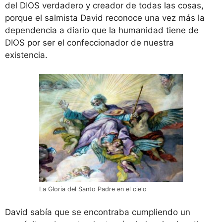
del DIOS verdadero y creador de todas las cosas,
porque el salmista David reconoce una vez más la
dependencia a diario que la humanidad tiene de
DIOS por ser el confeccionador de nuestra
existencia.
La Gloria del Santo Padre en el cielo
David sabía que se encontraba cumpliendo un