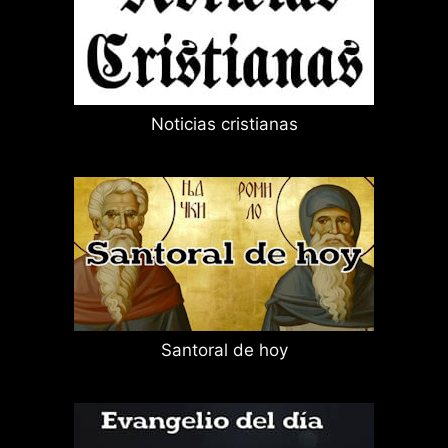
Noticias cristianas
Santoral de hoy