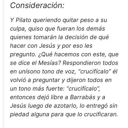
Consideración:
Y Pilato queriendo quitar peso a su
culpa, quiso que fueran los demás
quienes tomarán la decisión de qué
hacer con Jesús y por eso les
pregunto. ¿Qué hacemos con este, que
se dice el Mesías? Respondieron todos
en unísono tono de voz, “crucifícalo” él
volvió a preguntar y dijeron todos en
un tono más fuerte: “crucifícalo”,
entonces dejó libre a Barrabás y a
Jesús luego de azotarlo, lo entregó sin
piedad alguna para que lo crucificaran.