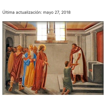
Última actualización:
mayo 27, 2018