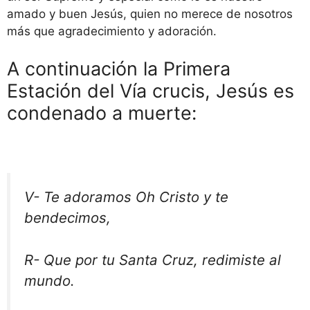
amado y buen Jesús, quien no merece de nosotros
más que agradecimiento y adoración.
A continuación la Primera
Estación del Vía crucis, Jesús es
condenado a muerte:
V- Te adoramos Oh Cristo y te
bendecimos,
R- Que por tu Santa Cruz, redimiste al
mundo.