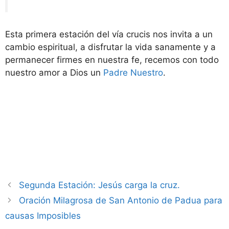
Esta primera estación del vía crucis nos invita a un
cambio espiritual, a disfrutar la vida sanamente y a
permanecer firmes en nuestra fe, recemos con todo
nuestro amor a Dios un
Padre Nuestro
.
Segunda Estación: Jesús carga la cruz.
Oración Milagrosa de San Antonio de Padua para
causas Imposibles