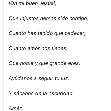
¡Oh mi buen Jesús!,
Que injustos hemos sido contigo,
Cuànto has tenido que padecer,
Cuanto amor nos tienes
Que noble y que grande eres,
Ayúdanos a seguir tu luz,
Y sácanos de la oscuridad.
Amén.