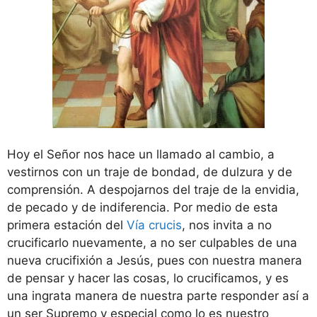
Hoy el Señor nos hace un llamado al cambio, a
vestirnos con un traje de bondad, de dulzura y de
comprensión. A despojarnos del traje de la envidia,
de pecado y de indiferencia. Por medio de esta
primera estación del
Vía crucis
, nos invita a no
crucificarlo nuevamente, a no ser culpables de una
nueva crucifixión a Jesús, pues con nuestra manera
de pensar y hacer las cosas, lo crucificamos, y es
una ingrata manera de nuestra parte responder así a
un ser Supremo y especial como lo es nuestro