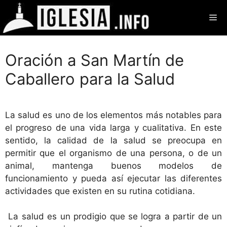
Saltar
Me
al
contenido
Oración a San Martín de
Caballero para la Salud
La salud es uno de los elementos más notables para
el progreso de una vida larga y cualitativa. En este
sentido, la calidad de la salud se preocupa en
permitir que el organismo de una persona, o de un
animal, mantenga buenos modelos de
funcionamiento y pueda así ejecutar las diferentes
actividades que existen en su rutina cotidiana.
La salud es un prodigio que se logra a partir de un