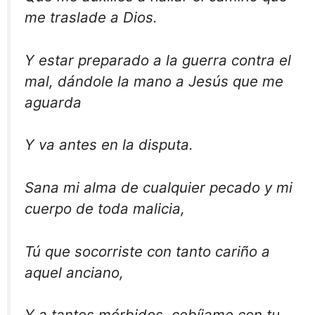
me traslade a Dios.
Y estar preparado a la guerra contra el
mal, dándole la mano a Jesús que me
aguarda
Y va antes en la disputa.
Sana mi alma de cualquier pecado y mi
cuerpo de toda malicia,
Tú que socorriste con tanto cariño a
aquel anciano,
Y a tantos mórbidos, cobíjame con tu