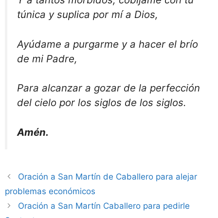
túnica y suplica por mí a Dios,
Ayúdame a purgarme y a hacer el brío
de mi Padre,
Para alcanzar a gozar de la perfección
del cielo por los siglos de los siglos.
Amén.
Oración a San Martín de Caballero para alejar
problemas económicos
Oración a San Martín Caballero para pedirle