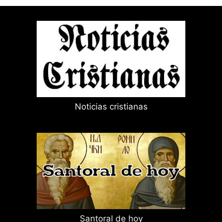
Noticias cristianas
Santoral de hoy