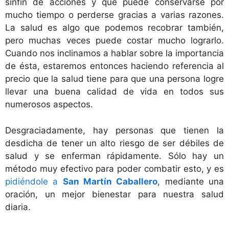
sinfín de acciones y que puede conservarse por
mucho tiempo o perderse gracias a varias razones.
La salud es algo que podemos recobrar también,
pero muchas veces puede costar mucho lograrlo.
Cuando nos inclinamos a hablar sobre la importancia
de ésta, estaremos entonces haciendo referencia al
precio que la salud tiene para que una persona logre
llevar una buena calidad de vida en todos sus
numerosos aspectos.
Desgraciadamente, hay personas que tienen la
desdicha de tener un alto riesgo de ser débiles de
salud y se enferman rápidamente. Sólo hay un
método muy efectivo para poder combatir esto, y es
pidiéndole a
San Martín Caballero
, mediante una
oración, un mejor bienestar para nuestra salud
diaria.