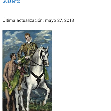
Sustento
Última actualización:
mayo 27, 2018