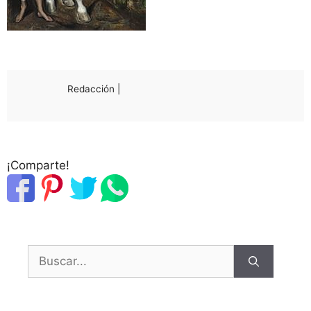
Redacción |
¡Comparte!
Buscar: