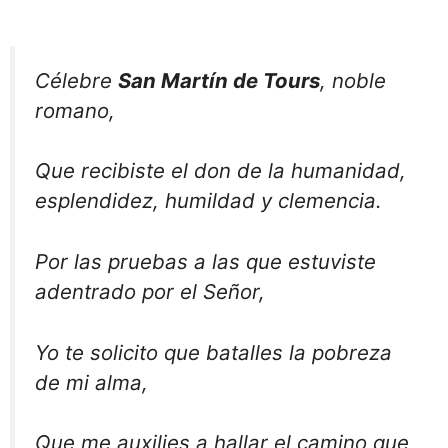
Célebre
San Martín de Tours
, noble
romano,
Que recibiste el don de la humanidad,
esplendidez, humildad y clemencia.
Por las pruebas a las que estuviste
adentrado por el Señor,
Yo te solicito que batalles la pobreza
de mi alma,
Que me auxilies a hallar el camino que