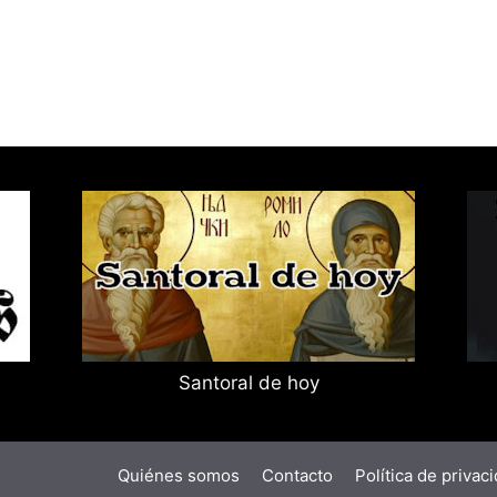
Santoral de hoy
Quiénes somos
Contacto
Política de privac