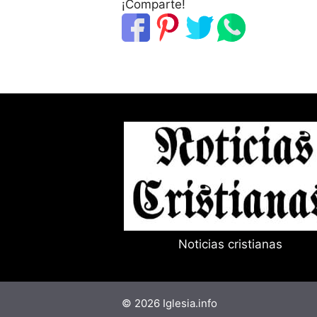
¡Comparte!
Noticias cristianas
© 2026 Iglesia.info