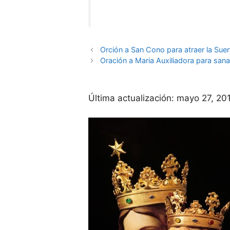
Orción a San Cono para atraer la Suer
Oración a Maria Auxiliadora para sana
Última actualización:
mayo 27, 20