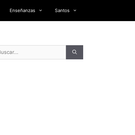
Enseñanzas
Santos
scar: