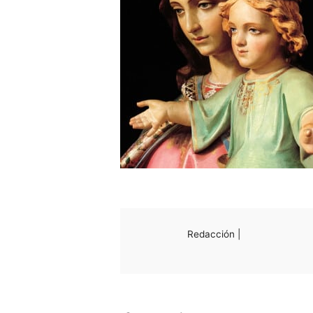
Redacción |