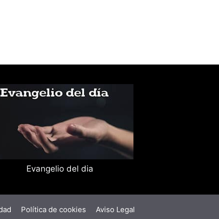
Evangelio del dia
idad
Política de cookies
Aviso Legal