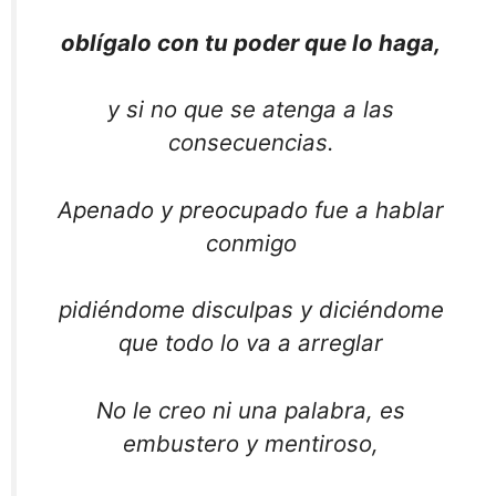
oblígalo con tu poder que lo haga,
y si no que se atenga a las
consecuencias.
Apenado y preocupado fue a hablar
conmigo
pidiéndome disculpas y diciéndome
que todo lo va a arreglar
No le creo ni una palabra, es
embustero y mentiroso,