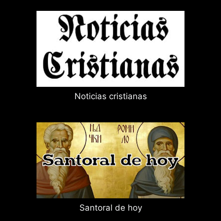
Noticias cristianas
Santoral de hoy