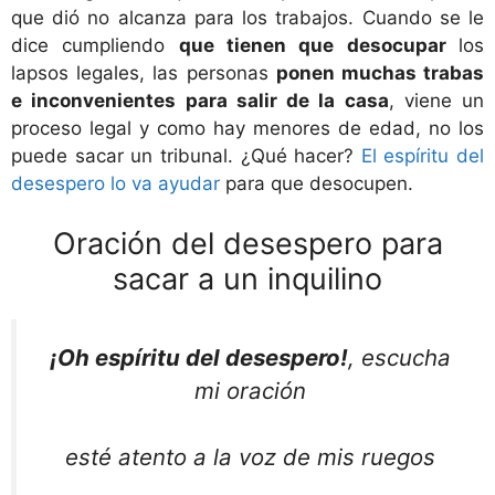
que dió no alcanza para los trabajos. Cuando se le
dice cumpliendo
que tienen que desocupar
los
lapsos legales, las personas
ponen muchas trabas
e inconvenientes para salir de la casa
, viene un
proceso legal y como hay menores de edad, no los
puede sacar un tribunal. ¿Qué hacer?
El espíritu del
desespero lo va ayudar
para que desocupen.
Oración del desespero para
sacar a un inquilino
¡Oh espíritu del desespero!
, escucha
mi oración
esté atento a la voz de mis ruegos