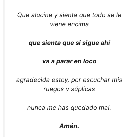
Que alucine y sienta que todo se le
viene encima
que sienta que si sigue ahí
va a parar en loco
agradecida estoy, por escuchar mis
ruegos y súplicas
nunca me has quedado mal.
Amén.