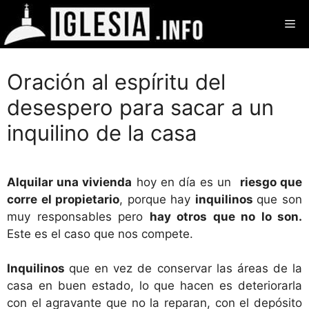
Saltar
Me
al
contenido
Oración al espíritu del
desespero para sacar a un
inquilino de la casa
Alquilar una vivienda
hoy en día es un
riesgo que
corre el propietario
, porque hay
inquilinos
que son
muy responsables pero
hay otros que no lo son.
Este es el caso que nos compete.
Inquilinos
que en vez de conservar las áreas de la
casa en buen estado, lo que hacen es deteriorarla
con el agravante que no la reparan, con el depósito