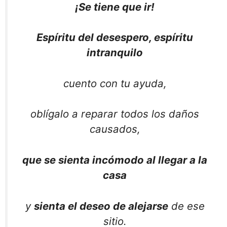
¡Se tiene que ir!
Espíritu del desespero, espíritu
intranquilo
cuento con tu ayuda,
oblígalo a reparar todos los daños
causados,
que se sienta incómodo al llegar a la
casa
y
sienta el deseo de alejarse
de ese
sitio.