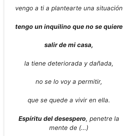
vengo a ti a plantearte una situación
tengo un inquilino que no se quiere
salir de mi casa,
la tiene deteriorada y dañada,
no se lo voy a permitir,
que se quede a vivir en ella.
Espíritu del desespero
, penetre la
mente de (…)