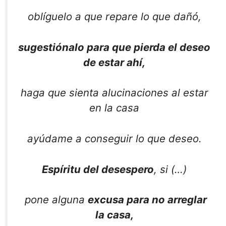
oblíguelo a que repare lo que dañó,
sugestiónalo para que pierda el deseo
de estar ahí,
haga que sienta alucinaciones al estar
en la casa
ayúdame a conseguir lo que deseo.
Espíritu del desespero
, si (…)
pone alguna
excusa para no arreglar
la casa,