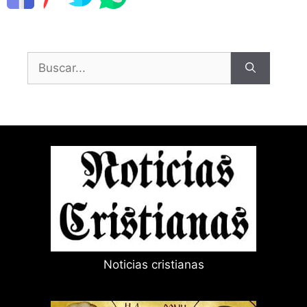
Buscar:
Noticias cristianas