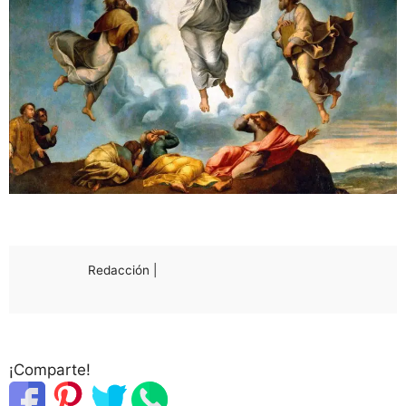
Redacción |
¡Comparte!