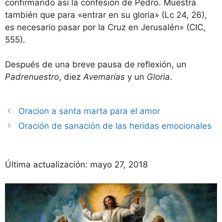
confirmando así la confesión de Pedro. Muestra
también que para «entrar en su gloria» (Lc 24, 26),
es necesario pasar por la Cruz en Jerusalén» (CIC,
555).
Después de una breve pausa de reflexión, un
Padrenuestro
, diez
Avemarías
y un
Gloria
.
Oracion a santa marta para el amor
Oración de sanación de las heridas emocionales
Última actualización:
mayo 27, 2018