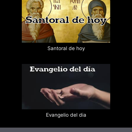
Santoral de hoy
Evangelio del dia