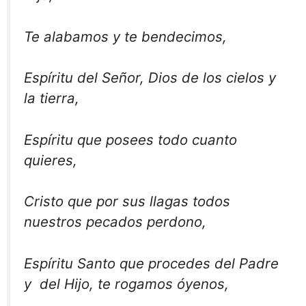
Te alabamos y te bendecimos,
Espíritu del Señor, Dios de los cielos y
la tierra,
Espíritu que posees todo cuanto
quieres,
Cristo que por sus llagas todos
nuestros pecados perdono,
Espíritu Santo que procedes del Padre
y del Hijo, te rogamos óyenos,