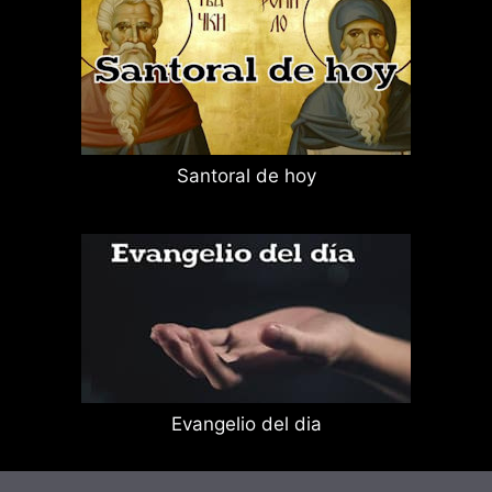
Santoral de hoy
Evangelio del dia