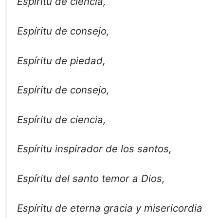
Espíritu de ciencia,
Espíritu de consejo,
Espíritu de piedad,
Espíritu de consejo,
Espíritu de ciencia,
Espíritu inspirador de los santos,
Espíritu del santo temor a Dios,
Espíritu de eterna gracia y misericordia