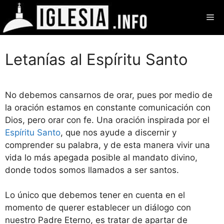
Saltar
Me
al
contenido
Letanías al Espíritu Santo
No debemos cansarnos de orar, pues por medio de
la oración estamos en constante comunicación con
Dios, pero orar con fe. Una oración inspirada por el
Espíritu Santo
, que nos ayude a discernir y
comprender su palabra, y de esta manera vivir una
vida lo más apegada posible al mandato divino,
donde todos somos llamados a ser santos.
Lo único que debemos tener en cuenta en el
momento de querer establecer un diálogo con
nuestro Padre Eterno, es tratar de apartar de