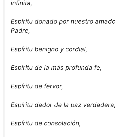
infinita,
Espíritu donado por nuestro amado
Padre,
Espíritu benigno y cordial,
Espíritu de la más profunda fe,
Espíritu de fervor,
Espíritu dador de la paz verdadera,
Espíritu de consolación,