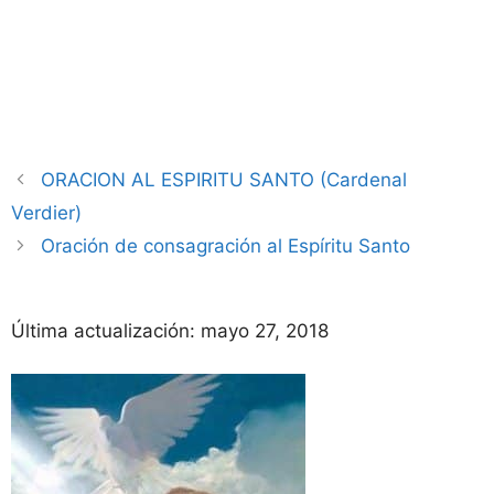
ORACION AL ESPIRITU SANTO (Cardenal
Verdier)
Oración de consagración al Espíritu Santo
Última actualización:
mayo 27, 2018