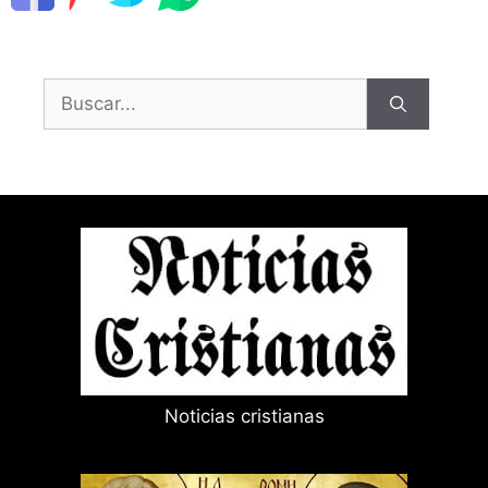
Buscar:
Noticias cristianas