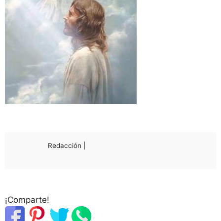
Redacción |
¡Comparte!