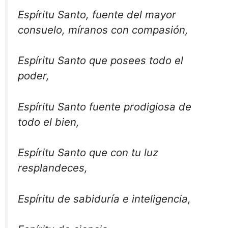
Espíritu Santo, fuente del mayor
consuelo, míranos con compasión,
Espíritu Santo que posees todo el
poder,
Espíritu Santo fuente prodigiosa de
todo el bien,
Espíritu Santo que con tu luz
resplandeces,
Espíritu de sabiduría e inteligencia,