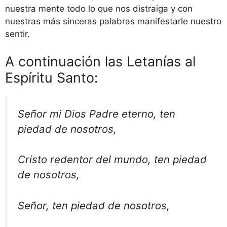
nuestra mente todo lo que nos distraiga y con
nuestras más sinceras palabras manifestarle nuestro
sentir.
A continuación las Letanías al
Espíritu Santo:
Señor mi Dios Padre eterno, ten
piedad de nosotros,
Cristo redentor del mundo, ten piedad
de nosotros,
Señor, ten piedad de nosotros,