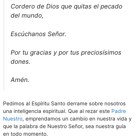
Cordero de Dios que quitas el pecado
del mundo,
Escúchanos Señor.
Por tu gracias y por tus preciosísimos
dones.
Amén.
Pedimos al Espíritu Santo derrame sobre nosotros
una inteligencia espiritual. Que al rezar este
Padre
Nuestro
, emprendamos un cambio en nuestra vida y
que la palabra de Nuestro Señor, sea nuestra guía
en todo momento.