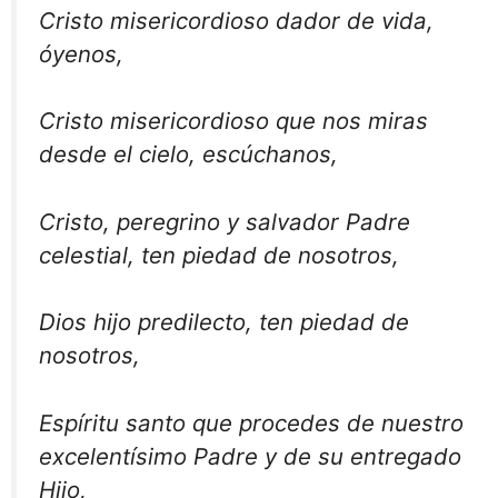
Cristo misericordioso dador de vida,
óyenos,
Cristo misericordioso que nos miras
desde el cielo, escúchanos,
Cristo, peregrino y salvador Padre
celestial, ten piedad de nosotros,
Dios hijo predilecto, ten piedad de
nosotros,
Espíritu santo que procedes de nuestro
excelentísimo Padre y de su entregado
Hijo,