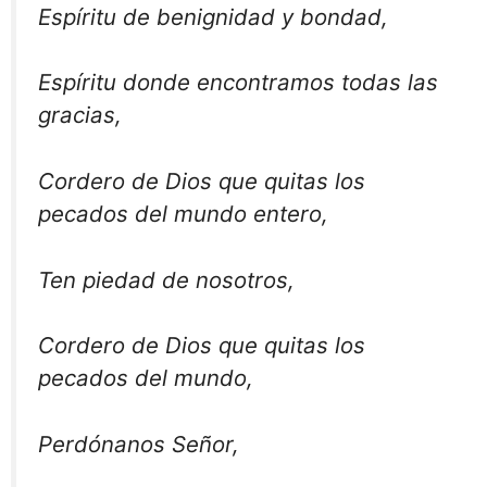
Espíritu de benignidad y bondad,
Espíritu donde encontramos todas las
gracias,
Cordero de Dios que quitas los
pecados del mundo entero,
Ten piedad de nosotros,
Cordero de Dios que quitas los
pecados del mundo,
Perdónanos Señor,