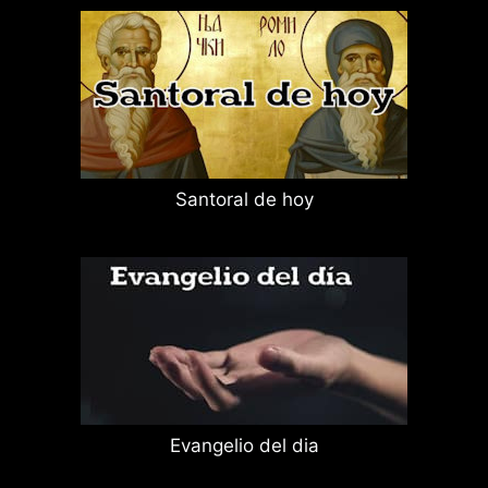
Santoral de hoy
Evangelio del dia