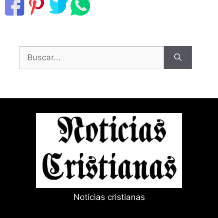
Buscar:
Noticias cristianas