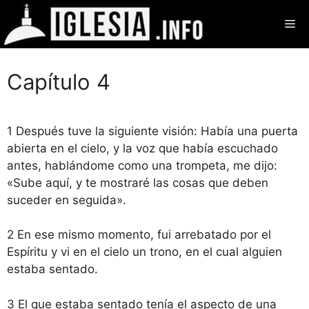
Saltar
Me
al
contenido
Capítulo 4
1 Después tuve la siguiente visión: Había una puerta
abierta en el cielo, y la voz que había escuchado
antes, hablándome como una trompeta, me dijo:
«Sube aquí, y te mostraré las cosas que deben
suceder en seguida».
2 En ese mismo momento, fui arrebatado por el
Espíritu y vi en el cielo un trono, en el cual alguien
estaba sentado.
3 El que estaba sentado tenía el aspecto de una