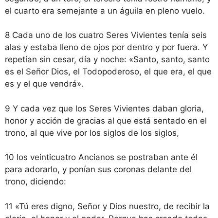
el cuarto era semejante a un águila en pleno vuelo.
8 Cada uno de los cuatro Seres Vivientes tenía seis
alas y estaba lleno de ojos por dentro y por fuera. Y
repetían sin cesar, día y noche: «Santo, santo, santo
es el Señor Dios, el Todopoderoso, el que era, el que
es y el que vendrá».
9 Y cada vez que los Seres Vivientes daban gloria,
honor y acción de gracias al que está sentado en el
trono, al que vive por los siglos de los siglos,
10 los veinticuatro Ancianos se postraban ante él
para adorarlo, y ponían sus coronas delante del
trono, diciendo:
11 «Tú eres digno, Señor y Dios nuestro, de recibir la