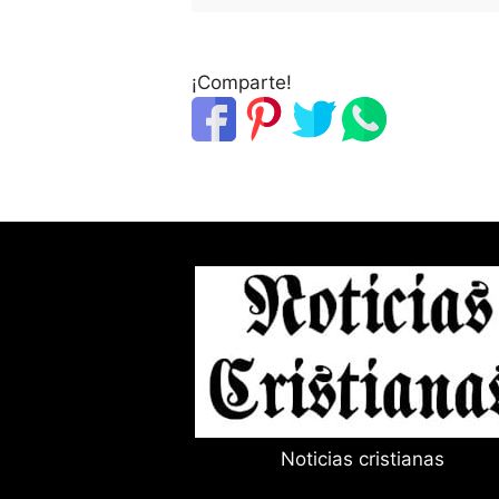
¡Comparte!
Noticias cristianas