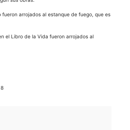
 fueron arrojados al estanque de fuego, que es
n el Libro de la Vida fueron arrojados al
18