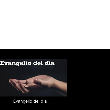
Evangelio del dia