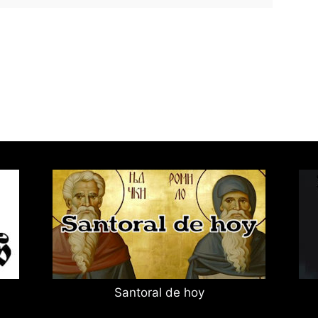
Santoral de hoy