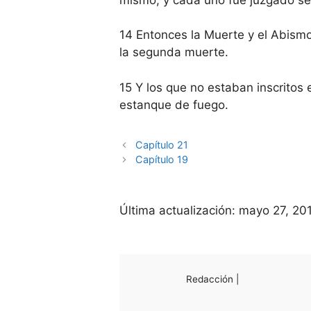
14 Entonces la Muerte y el Abismo
la segunda muerte.
15 Y los que no estaban inscritos e
estanque de fuego.
Capítulo 21
Capítulo 19
Última actualización:
mayo 27, 20
Redacción |