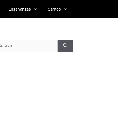
Enseñanzas
Santos
scar: