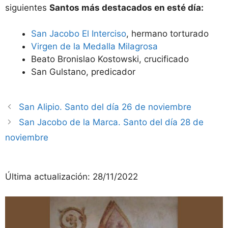
siguientes
Santos más destacados en esté día:
San Jacobo El Interciso
, hermano torturado
Virgen de la Medalla Milagrosa
Beato Bronislao Kostowski, crucificado
San Gulstano, predicador
San Alipio. Santo del día 26 de noviembre
San Jacobo de la Marca. Santo del día 28 de
noviembre
Última actualización:
28/11/2022