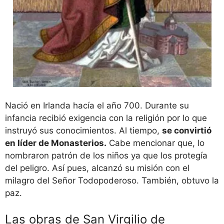
Nació en Irlanda hacía el año 700. Durante su
infancia recibió exigencia con la religión por lo que
instruyó sus conocimientos. Al tiempo,
se convirtió
en líder de Monasterios.
Cabe mencionar que, lo
nombraron patrón de los niños ya que los protegía
del peligro. Así pues, alcanzó su misión con el
milagro del Señor Todopoderoso. También, obtuvo la
paz.
Las obras de San Virgilio de