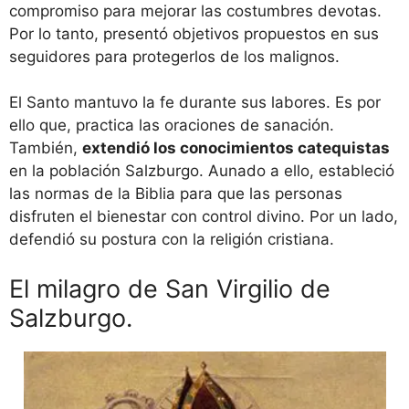
compromiso para mejorar las costumbres devotas.
Por lo tanto, presentó objetivos propuestos en sus
seguidores para protegerlos de los malignos.
El Santo mantuvo la fe durante sus labores. Es por
ello que, practica las oraciones de sanación.
También,
extendió los conocimientos catequistas
en la población Salzburgo. Aunado a ello, estableció
las normas de la Biblia para que las personas
disfruten el bienestar con control divino. Por un lado,
defendió su postura con la religión cristiana.
El milagro de San Virgilio de
Salzburgo.