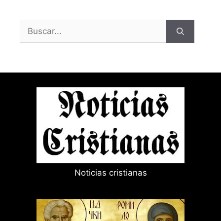
Buscar:
Noticias cristianas