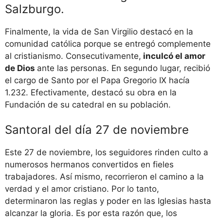
Salzburgo.
Finalmente, la vida de San Virgilio destacó en la
comunidad católica porque se entregó complemente
al cristianismo. Consecutivamente,
inculcó el amor
de Dios
ante las personas. En segundo lugar, recibió
el cargo de Santo por el Papa Gregorio IX hacía
1.232. Efectivamente, destacó su obra en la
Fundación de su catedral en su población.
Santoral del día 27 de noviembre
Este 27 de noviembre, los seguidores rinden culto a
numerosos hermanos convertidos en fieles
trabajadores. Así mismo, recorrieron el camino a la
verdad y el amor cristiano. Por lo tanto,
determinaron las reglas y poder en las Iglesias hasta
alcanzar la gloria. Es por esta razón que, los