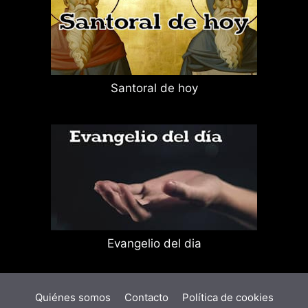
Santoral de hoy
Evangelio del dia
Quiénes somos
Contacto
Política de cookies