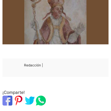
Redacción |
¡Comparte!