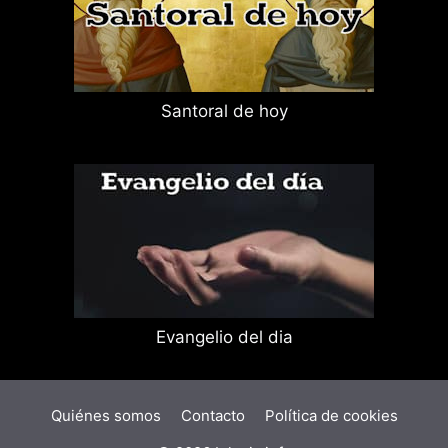
Santoral de hoy
Evangelio del dia
Quiénes somos
Contacto
Política de cookies