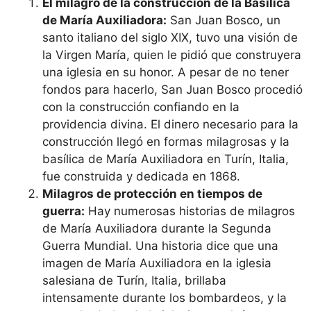
El milagro de la construcción de la Basílica
de María Auxiliadora:
San Juan Bosco, un
santo italiano del siglo XIX, tuvo una visión de
la Virgen María, quien le pidió que construyera
una iglesia en su honor. A pesar de no tener
fondos para hacerlo, San Juan Bosco procedió
con la construcción confiando en la
providencia divina. El dinero necesario para la
construcción llegó en formas milagrosas y la
basílica de María Auxiliadora en Turín, Italia,
fue construida y dedicada en 1868.
Milagros de protección en tiempos de
guerra:
Hay numerosas historias de milagros
de María Auxiliadora durante la Segunda
Guerra Mundial. Una historia dice que una
imagen de María Auxiliadora en la iglesia
salesiana de Turín, Italia, brillaba
intensamente durante los bombardeos, y la