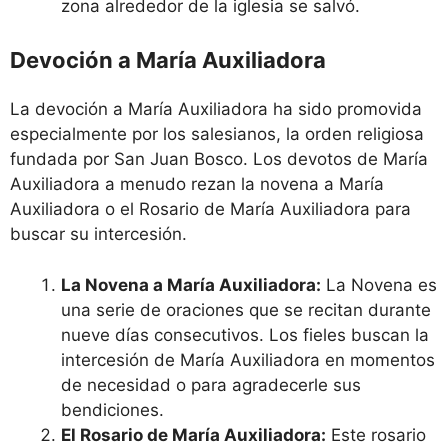
zona alrededor de la iglesia se salvó.
Devoción a María Auxiliadora
La devoción a María Auxiliadora ha sido promovida
especialmente por los salesianos, la orden religiosa
fundada por San Juan Bosco. Los devotos de María
Auxiliadora a menudo rezan la novena a María
Auxiliadora o el Rosario de María Auxiliadora para
buscar su intercesión.
La Novena a María Auxiliadora:
La Novena es
una serie de oraciones que se recitan durante
nueve días consecutivos. Los fieles buscan la
intercesión de María Auxiliadora en momentos
de necesidad o para agradecerle sus
bendiciones.
El Rosario de María Auxiliadora:
Este rosario