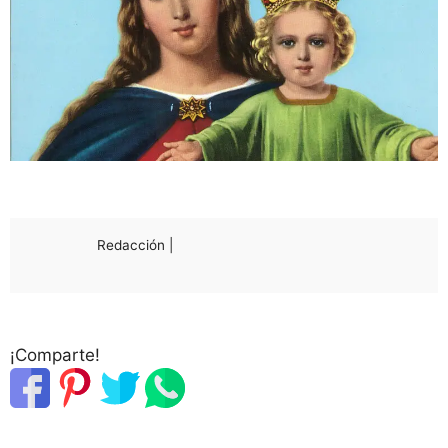
Redacción |
¡Comparte!