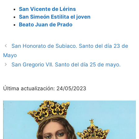
San Vicente de Lérins
San Simeón Estilita el joven
Beato Juan de Prado
San Honorato de Subiaco. Santo del día 23 de
Mayo
San Gregorio VII. Santo del día 25 de mayo.
Última actualización:
24/05/2023