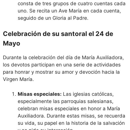
consta de tres grupos de cuatro cuentas cada
uno. Se recita un Ave María en cada cuenta,
seguido de un Gloria al Padre.
Celebración de su santoral el 24 de
Mayo
Durante la celebración del día de María Auxiliadora,
los devotos participan en una serie de actividades
para honrar y mostrar su amor y devoción hacia la
Virgen María.
Misas especiales:
Las iglesias católicas,
especialmente las parroquias salesianas,
celebran misas especiales en honor a María
Auxiliadora. Durante estas misas, se recuerda
su vida, su papel en la historia de la salvación