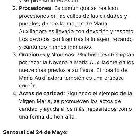
y se pide su intercesión.
Procesiones:
Es común que se realicen
procesiones en las calles de las ciudades y
pueblos, donde la imagen de María
Auxiliadora es llevada con devoción y respeto.
Los devotos caminan tras la imagen, rezando
y cantando himnos marianos.
Oraciones y Novenas:
Muchos devotos optan
por rezar la Novena a María Auxiliadora en los
nueve días previos a su fiesta. El rosario de
María Auxiliadora también es una práctica
común.
Actos de caridad:
Siguiendo el ejemplo de la
Virgen María, se promueven los actos de
caridad y ayuda a los más necesitados como
una forma de honrarla.
Santoral del 24 de Mayo: