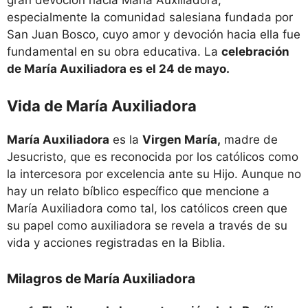
especialmente la comunidad salesiana fundada por
San Juan Bosco, cuyo amor y devoción hacia ella fue
fundamental en su obra educativa. La
celebración
de María Auxiliadora es el 24 de mayo.
Vida de María Auxiliadora
María Auxiliadora
es la
Virgen María,
madre de
Jesucristo, que es reconocida por los católicos como
la intercesora por excelencia ante su Hijo. Aunque no
hay un relato bíblico específico que mencione a
María Auxiliadora como tal, los católicos creen que
su papel como auxiliadora se revela a través de su
vida y acciones registradas en la Biblia.
Milagros de María Auxiliadora