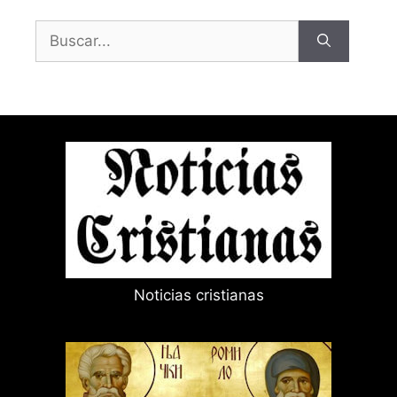
Buscar:
Noticias cristianas