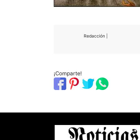
Redacción |
¡Comparte!