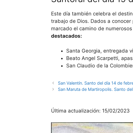
Este día también celebra el destin
trabajo de Dios. Dados a conocer 
marcado el camino de numerosos 
destacados:
Santa Georgia, entregada v
Beato Angel Scarpetti, apas
San Claudio de la Colombier
San Valentín. Santo del día 14 de febr
San Maruta de Martiropolis. Santo del
Última actualización:
15/02/2023