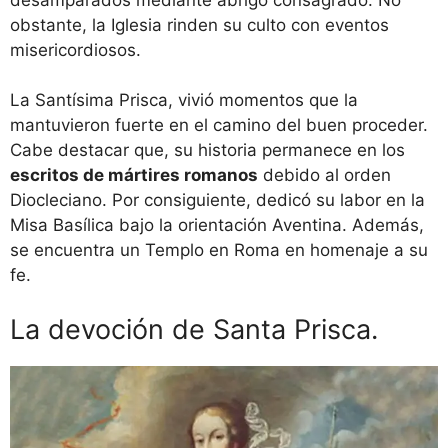
obstante, la Iglesia rinden su culto con eventos
misericordiosos.
La Santísima Prisca, vivió momentos que la
mantuvieron fuerte en el camino del buen proceder.
Cabe destacar que, su historia permanece en los
escritos de mártires romanos
debido al orden
Diocleciano. Por consiguiente, dedicó su labor en la
Misa Basílica bajo la orientación Aventina. Además,
se encuentra un Templo en Roma en homenaje a su
fe.
La devoción de Santa Prisca.