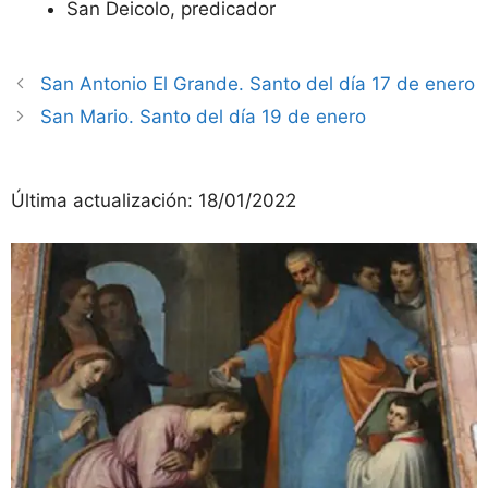
San Deicolo, predicador
San Antonio El Grande. Santo del día 17 de enero
San Mario. Santo del día 19 de enero
Última actualización:
18/01/2022