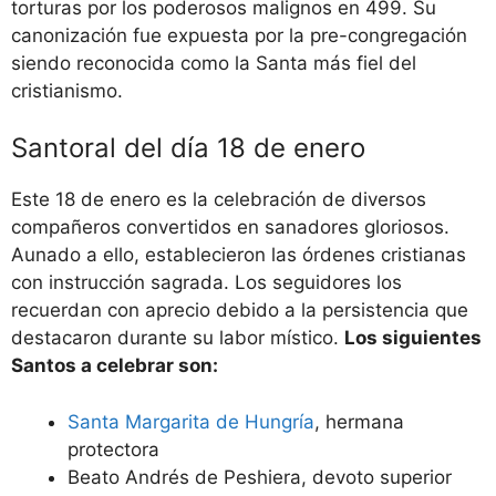
torturas por los poderosos malignos en 499. Su
canonización fue expuesta por la pre-congregación
siendo reconocida como la Santa más fiel del
cristianismo.
Santoral del día 18 de enero
Este 18 de enero es la celebración de diversos
compañeros convertidos en sanadores gloriosos.
Aunado a ello, establecieron las órdenes cristianas
con instrucción sagrada. Los seguidores los
recuerdan con aprecio debido a la persistencia que
destacaron durante su labor místico.
Los siguientes
Santos a celebrar son:
Santa Margarita de Hungría
, hermana
protectora
Beato Andrés de Peshiera, devoto superior