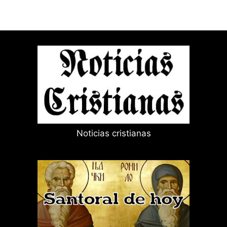
Noticias cristianas