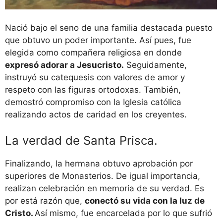
Nació bajo el seno de una familia destacada puesto
que obtuvo un poder importante. Así pues, fue
elegida como compañera religiosa en donde
expresó adorar a Jesucristo.
Seguidamente,
instruyó su catequesis con valores de amor y
respeto con las figuras ortodoxas. También,
demostró compromiso con la Iglesia católica
realizando actos de caridad en los creyentes.
La verdad de Santa Prisca.
Finalizando, la hermana obtuvo aprobación por
superiores de Monasterios. De igual importancia,
realizan celebración en memoria de su verdad. Es
por está razón que,
conectó su vida con la luz de
Cristo.
Así mismo, fue encarcelada por lo que sufrió