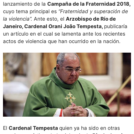
lanzamiento de la
Campaña de la Fraternidad 2018,
cuyo tema principal es
“Fraternidad y superación de
la violencia”.
Ante esto, el
Arzobispo de Río de
Janeiro, Cardenal Orani João Tempesta,
publicaría
un artículo en el cual se lamenta ante los recientes
actos de violencia que han ocurrido en la nación.
El
Cardenal Tempesta
quien ya ha sido en otras