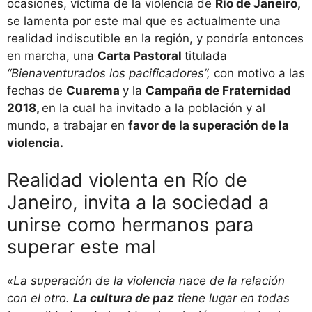
ocasiones, víctima de la violencia de
Río de Janeiro,
se lamenta por este mal que es actualmente una
realidad indiscutible en la región, y pondría entonces
en marcha, una
Carta Pastoral
titulada
“Bienaventurados los pacificadores”,
con motivo a las
fechas de
Cuarema
y la
Campaña de Fraternidad
2018,
en la cual ha invitado a la población y al
mundo, a trabajar en
favor de la superación de la
violencia.
Realidad violenta en Río de
Janeiro, invita a la sociedad a
unirse como hermanos para
superar este mal
«La superación de la violencia nace de la relación
con el otro.
La cultura de paz
tiene lugar en todas