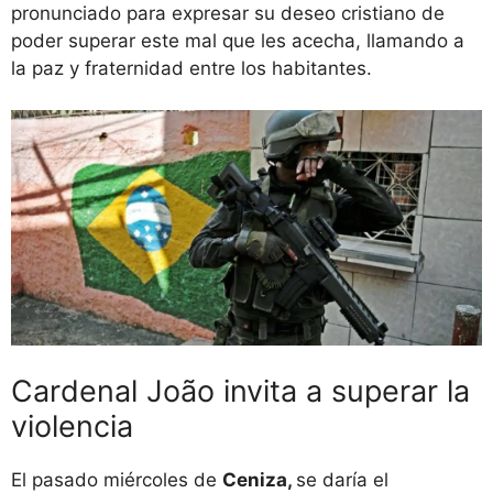
pronunciado para expresar su deseo cristiano de
poder superar este mal que les acecha, llamando a
la paz y fraternidad entre los habitantes.
Cardenal João invita a superar la
violencia
El pasado miércoles de
Ceniza,
se daría el