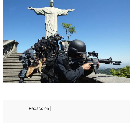
Redacción |