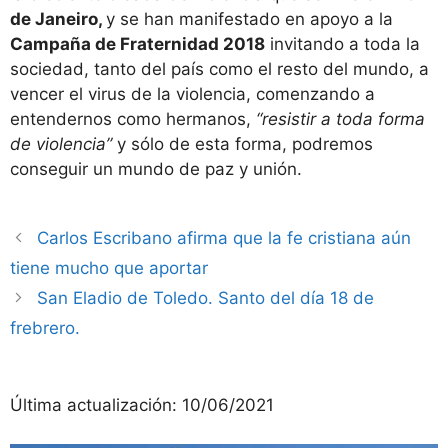
de Janeiro,
y se han manifestado en apoyo a la
Campaña de Fraternidad 2018
invitando a toda la
sociedad, tanto del país como el resto del mundo, a
vencer el virus de la violencia, comenzando a
entendernos como hermanos,
“resistir a toda forma
de violencia”
y sólo de esta forma, podremos
conseguir un mundo de paz y unión.
Carlos Escribano afirma que la fe cristiana aún
tiene mucho que aportar
San Eladio de Toledo. Santo del día 18 de
frebrero.
Última actualización:
10/06/2021