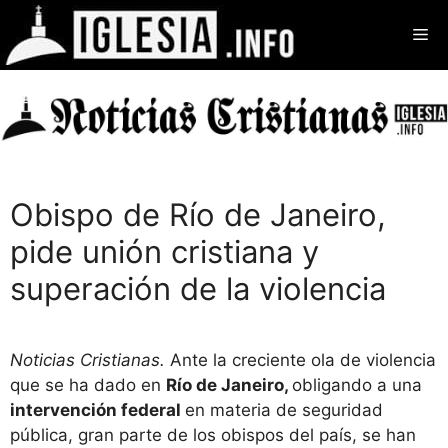
Saltar
Me
al
contenido
Obispo de Río de Janeiro,
pide unión cristiana y
superación de la violencia
Noticias Cristianas.
Ante la creciente ola de violencia
que se ha dado en
Río de Janeiro,
obligando a una
intervención federal
en materia de seguridad
pública, gran parte de los obispos del país, se han