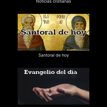
Noticias cristianas
Santoral de hoy