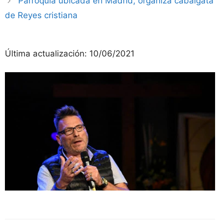
Parroquia ubicada en Madrid, organiza cabalgata
de Reyes cristiana
Última actualización:
10/06/2021