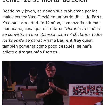
Desde muy joven, se darían sus problemas por las
malas compañías. Creció en un barrio difícil de
París.
Ya a su corta edad de 12 años, comenzaría a fumar
marihuana, cosa que disfrutaba.
“Durante tres años
se convirtió en una obsesión para mí chutarme todos
los fines de semana”.
Afirma
Laurent Gay
quien
también comenta cómo poco después, se haría
adicto a
drogas más fuertes.