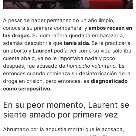
A pesar de haber permanecido un año limpio,
conoce a su primera compañera, y
ambos recaen en
las drogas.
Su compañera quedaría embarazada,
además descubriría que
tenía sida.
Se le practicaría
un aborto y
Laurent
podía ver como su vida sólo iba
cuesta abajo, ya no le importaba nada y poco
después, fue acusado de
homicidio voluntario.
Es
entonces cuando comienza su desintoxicación de la
droga en prisión, pero entonces, es
diagnosticado
como seropositivo.
En su peor momento, Laurent se
siente amado por primera vez
Abrumado por la angustia mortal que le acosaba,