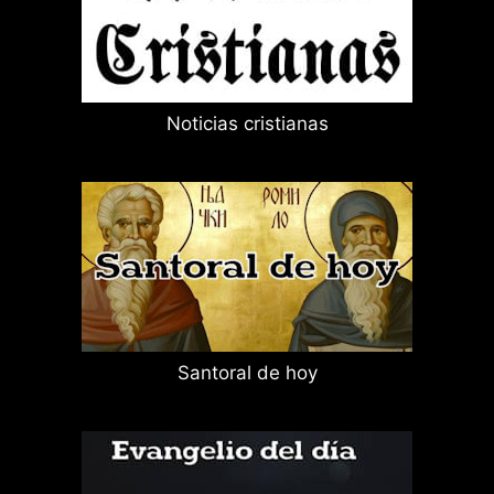
Noticias cristianas
Santoral de hoy