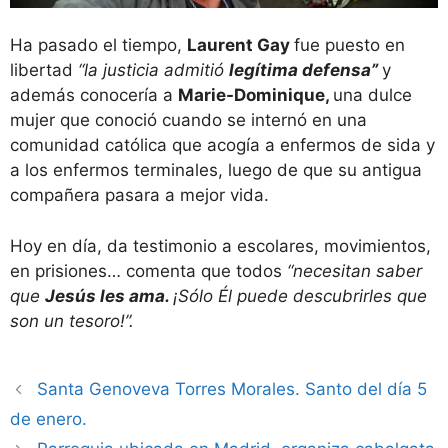
Ha pasado el tiempo,
Laurent Gay
fue puesto en
libertad
“la justicia admitió
legítima defensa”
y
además conocería a
Marie-Dominique,
una dulce
mujer que conoció cuando se internó en una
comunidad católica que acogía a enfermos de sida y
a los enfermos terminales, luego de que su antigua
compañera pasara a mejor vida.
Hoy en día, da testimonio a escolares, movimientos,
en prisiones… comenta que todos
“necesitan saber
que
Jesús les ama.
¡Sólo Él puede descubrirles que
son un tesoro!”.
Santa Genoveva Torres Morales. Santo del día 5
de enero.