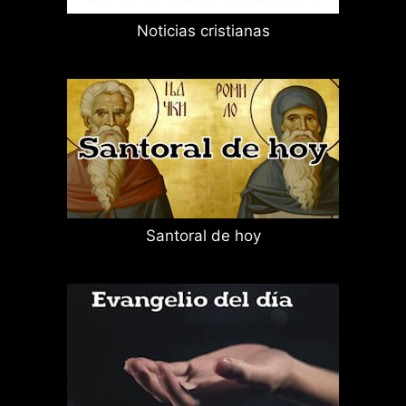
Noticias cristianas
Santoral de hoy