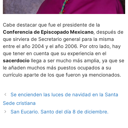
Cabe destacar que fue el presidente de la
Conferencia de Episcopado Mexicano
, después de
que sirviera de Secretario general para la misma
entre el año 2004 y el año 2006. Por otro lado, hay
que tener en cuenta que su experiencia en el
sacerdocio
llega a ser mucho más amplia, ya que se
le añaden muchos más puestos ocupados a su
currículo aparte de los que fueron ya mencionados.
Se encienden las luces de navidad en la Santa
Sede cristiana
San Eucario. Santo del día 8 de diciembre.