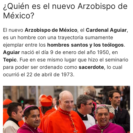
¿Quién es el nuevo Arzobispo de
México?
El nuevo
Arzobispo de México
, el
Cardenal Aguiar
,
es un hombre con una trayectoria sumamente
ejemplar entre los
hombres
santos y los teólogos
.
Aguiar
nació el día 9 de enero del año 1950, en
Tepic
. Fue en ese mismo lugar que hizo el seminario
para poder ser ordenado como
sacerdote
, lo cual
ocurrió el 22 de abril de 1973.