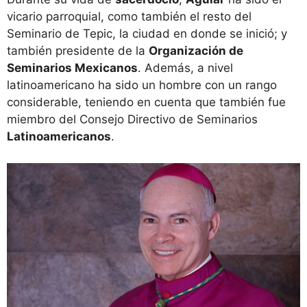
vicario parroquial, como también el resto del
Seminario de Tepic, la ciudad en donde se inició; y
también presidente de la
Organización de
Seminarios Mexicanos
. Además, a nivel
latinoamericano ha sido un hombre con un rango
considerable, teniendo en cuenta que también fue
miembro del Consejo Directivo de Seminarios
Latinoamericanos
.