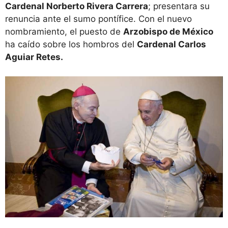
Cardenal Norberto Rivera Carrera
; presentara su
renuncia ante el sumo pontífice. Con el nuevo
nombramiento, el puesto de
Arzobispo de México
ha caído sobre los hombros del
Cardenal Carlos
Aguiar Retes.