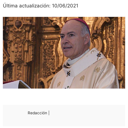
Última actualización:
10/06/2021
Redacción |