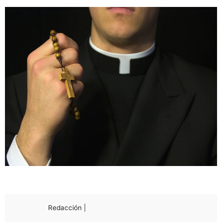
Redacción |