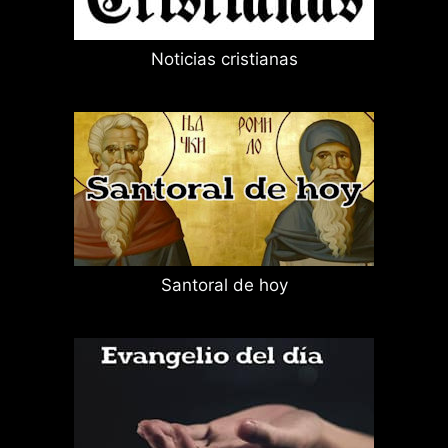
Noticias cristianas
Santoral de hoy