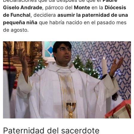
Giselo Andrade
, párroco del
Monte
en la
Diócesis
de Funchal
, decidiera
asumir la paternidad de una
pequeña niña
que habría nacido en el pasado mes
de agosto.
Paternidad del sacerdote