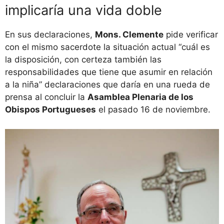
implicaría una vida doble
En sus declaraciones,
Mons. Clemente
pide verificar
con el mismo sacerdote la situación actual “cuál es
la disposición, con certeza también las
responsabilidades que tiene que asumir en relación
a la niña” declaraciones que daría en una rueda de
prensa al concluir la
Asamblea Plenaria de los
Obispos Portugueses
el pasado 16 de noviembre.