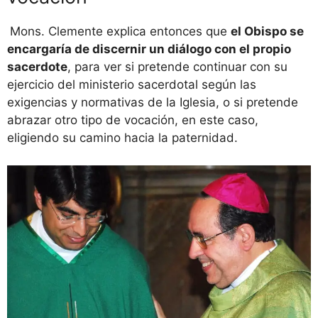
Mons. Clemente explica entonces que
el Obispo se
encargaría de discernir un diálogo con el propio
sacerdote
, para ver si pretende continuar con su
ejercicio del ministerio sacerdotal según las
exigencias y normativas de la Iglesia, o si pretende
abrazar otro tipo de vocación, en este caso,
eligiendo su camino hacia la paternidad.