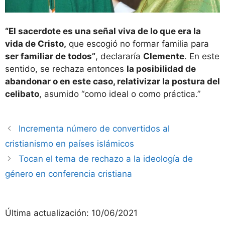
“El sacerdote es una señal viva de lo que era la
vida de Cristo,
que escogió no formar familia para
ser familiar de todos”
, declararía
Clemente
. En este
sentido, se rechaza entonces
la posibilidad de
abandonar o en este caso, relativizar la postura del
celibato
, asumido “como ideal o como práctica.”
Incrementa número de convertidos al
cristianismo en países islámicos
Tocan el tema de rechazo a la ideología de
género en conferencia cristiana
Última actualización:
10/06/2021