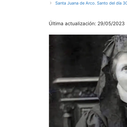
Santa Juana de Arco. Santo del día 
Última actualización:
29/05/2023