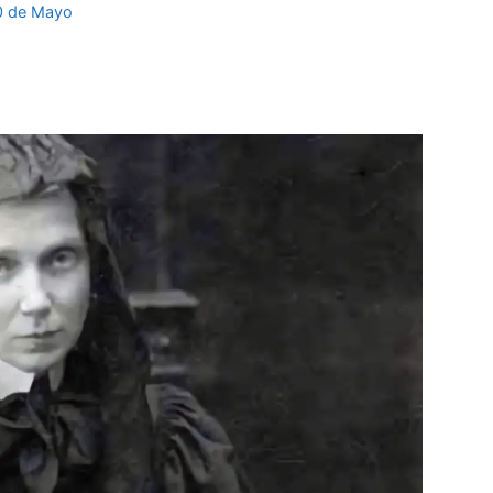
30 de Mayo